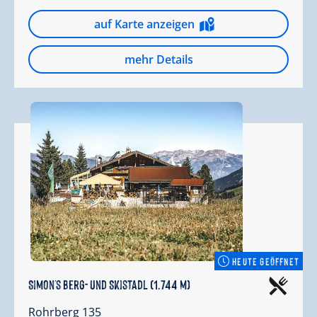
auf Karte anzeigen
mehr Details
HEUTE GEÖFFNET
Simon's Berg- und Skistadl (1.744 m)
Rohrberg 135