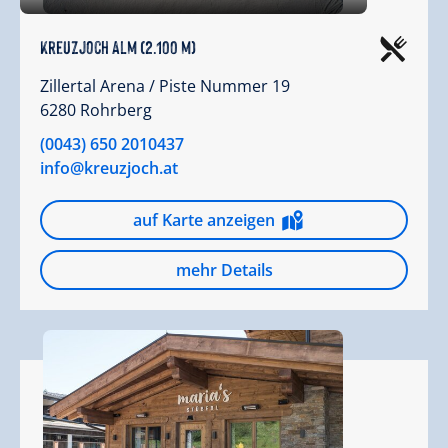
Kreuzjoch Alm (2.100 m)
Zillertal Arena / Piste Nummer 19
6280 Rohrberg
(0043) 650 2010437
info@kreuzjoch.at
auf Karte anzeigen
mehr Details