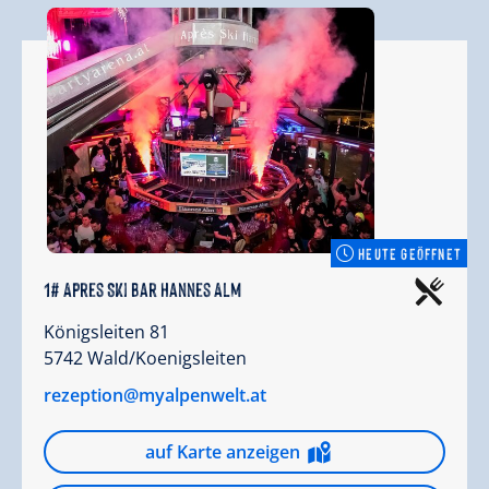
HEUTE GEÖFFNET
1# Apres Ski Bar Hannes Alm
Königsleiten 81
5742 Wald/Koenigsleiten
rezeption@myalpenwelt.at
auf Karte anzeigen