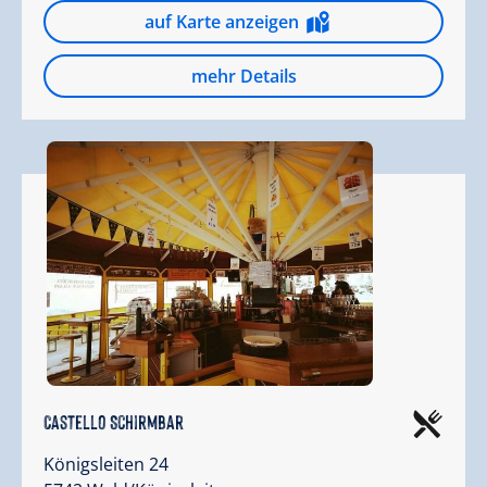
auf Karte anzeigen
mehr Details
Castello Schirmbar
Königsleiten 24