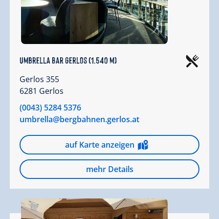
Umbrella Bar Gerlos (1.540 m)
Gerlos 355
6281 Gerlos
(0043) 5284 5376
umbrella@bergbahnen.gerlos.at
auf Karte anzeigen
mehr Details