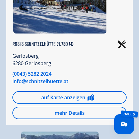
Rosi's Schnitzelhütte (1.780 m)
Gerlosberg
6280 Gerlosberg
(0043) 5282 2024
info@schnitzelhuette.at
auf Karte anzeigen
mehr Details