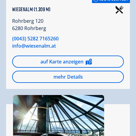
Wiesenalm (1.309 m)
Rohrberg 120
6280 Rohrberg
(0043) 5282 7165260
info@wiesenalm.at
auf Karte anzeigen
mehr Details