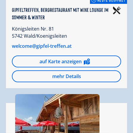
Gipfeltreffen, Bergrestaurant mit Wine Lounge im
Sommer & Winter
Königsleiten Nr. 81
5742 Wald/Koenigsleiten
welcome@gipfel-treffen.at
auf Karte anzeigen
mehr Details