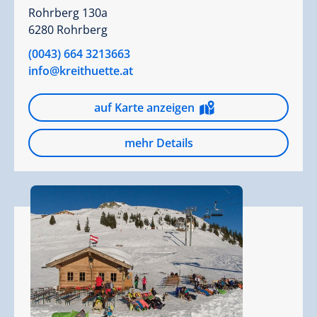
Rohrberg 130a
6280 Rohrberg
(0043) 664 3213663
info@kreithuette.at
auf Karte anzeigen
mehr Details