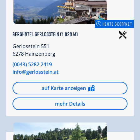
HEUTE GEÖFFNET
Berghotel Gerlosstein (1.620 m)
Gerlosstein 551
6278 Hainzenberg
(0043) 5282 2419
info@gerlosstein.at
auf Karte anzeigen
mehr Details