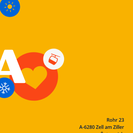
Rohr 23
A-6280 Zell am Ziller