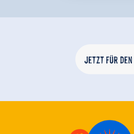
Jetzt für den