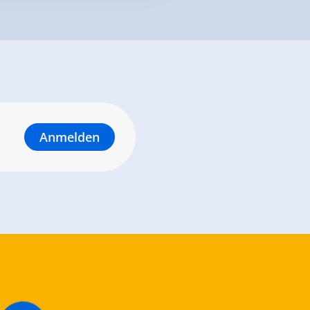
Anmelden