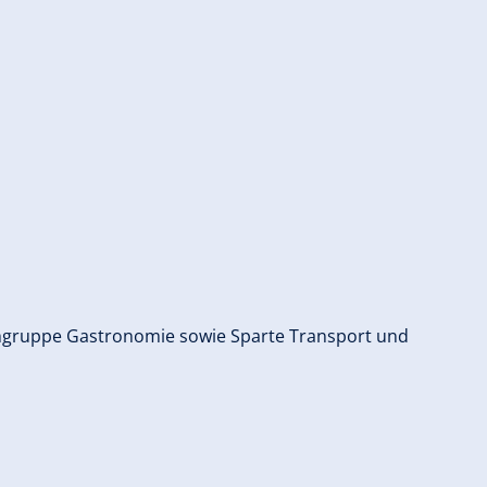
achgruppe Gastronomie sowie Sparte Transport und