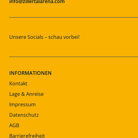
info@zillertalarena.com
Unsere Socials – schau vorbei!
INFORMATIONEN
Kontakt
Lage & Anreise
Impressum
Datenschutz
AGB
Barrierefreiheit