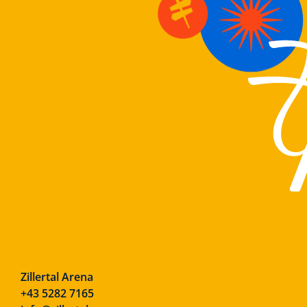
Zillertal Arena
+43 5282 7165