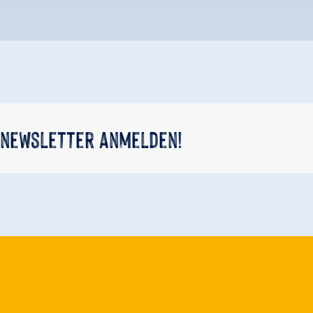
 newsletter anmelden!