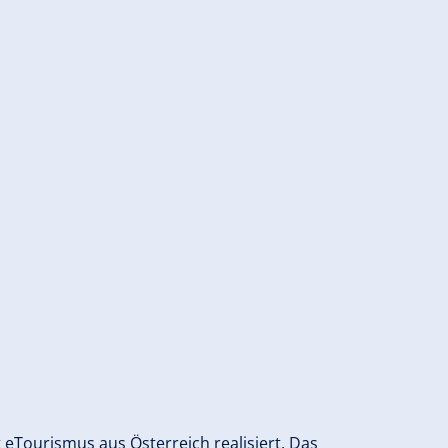
Tourismus aus Österreich realisiert. Das