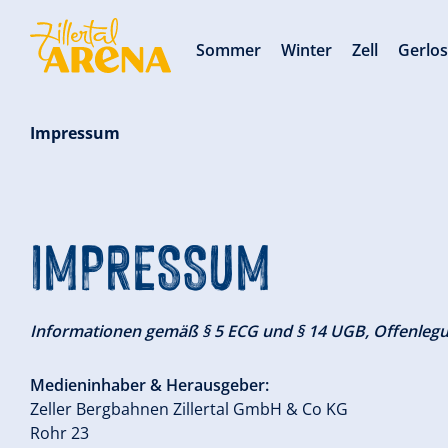
Sommer
Winter
Zell
Gerlo
Impressum
IMPRESSUM
Informationen gemäß § 5 ECG und § 14 UGB, Offenleg
Medieninhaber & Herausgeber:
Zeller Bergbahnen Zillertal GmbH & Co KG
Rohr 23