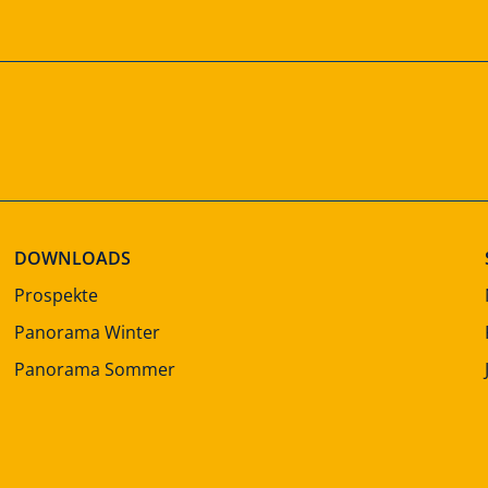
DOWNLOADS
Prospekte
Panorama Winter
Panorama Sommer