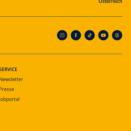
Österreich
SERVICE
Newsletter
Presse
Jobportal