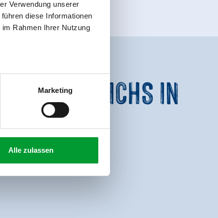
hrer Verwendung unserer
 führen diese Informationen
ie im Rahmen Ihrer Nutzung
SPEICHERTEICHS IN
Marketing
Alle zulassen