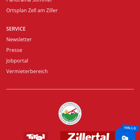
Ortsplan Zell am Ziller
SERVICE
Newsletter
Presse
Jobportal
Vermieterbereich