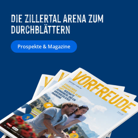
Die Zillertal Arena zum
durchblättern
Prospekte & Magazine