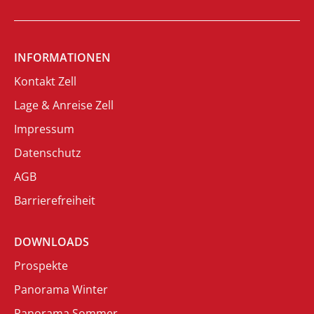
INFORMATIONEN
Kontakt Zell
Lage & Anreise Zell
Impressum
Datenschutz
AGB
Barrierefreiheit
DOWNLOADS
Prospekte
Panorama Winter
Panorama Sommer