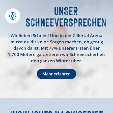
UNSER
SCHNEE
VERSPRECHEN
Wir lieben Schnee! Und in der Zillertal Arena
musst du dir keine Sorgen machen, ob genug
davon da ist. Mit 77% unserer Pisten über
1.700 Metern garantieren wir Schneesicherheit
den ganzen Winter über.
Mehr erfahren