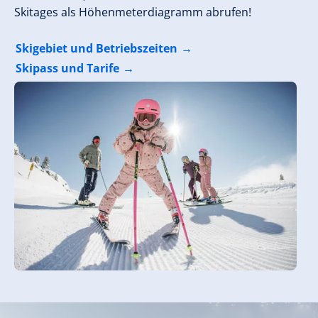
Skitages als Höhenmeterdiagramm abrufen!
Skigebiet und Betriebszeiten
Skipass und Tarife