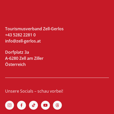
Tourismusverband Zell-Gerlos
+43 5282 2281 0
info@zell-gerlos.at
Dorfplatz 3a
A-6280 Zell am Ziller
Österreich
Unsere Socials – schau vorbei!