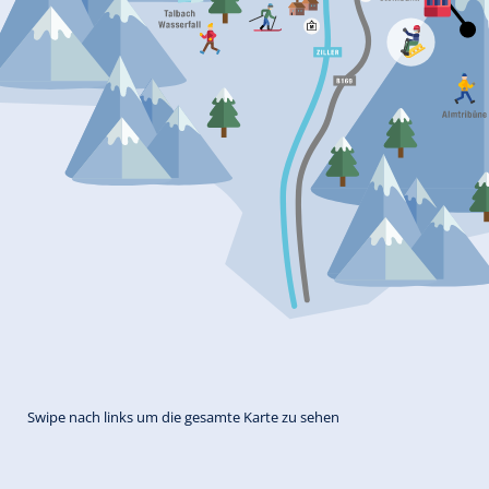
Swipe nach links um die gesamte Karte zu sehen