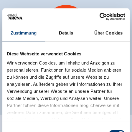
Zustimmung
Details
Über Cookies
150
Diese Webseite verwendet Cookies
Wir verwenden Cookies, um Inhalte und Anzeigen zu
Pisten
personalisieren, Funktionen für soziale Medien anbieten
kilometer
zu können und die Zugriffe auf unsere Website zu
analysieren. Außerdem geben wir Informationen zu Ihrer
Verwendung unserer Website an unsere Partner für
soziale Medien, Werbung und Analysen weiter. Unsere
Partner führen diese Informationen möglicherweise mit
weiteren Daten zusammen, die Sie ihnen bereitgestellt
haben oder die sie im Rahmen Ihrer Nutzung der Dienste
gesammelt haben.
Einwilligungsauswahl