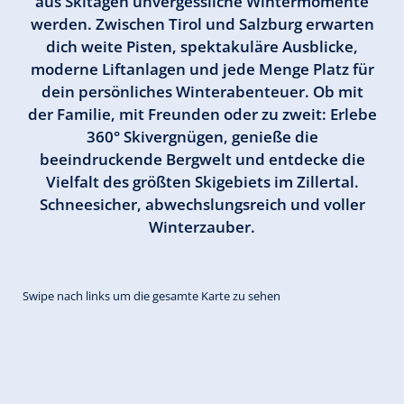
aus Skitagen unvergessliche Wintermomente
werden. Zwischen Tirol und Salzburg erwarten
dich weite Pisten, spektakuläre Ausblicke,
moderne Liftanlagen und jede Menge Platz für
dein persönliches Winterabenteuer. Ob mit
der Familie, mit Freunden oder zu zweit: Erlebe
360° Skivergnügen, genieße die
beeindruckende Bergwelt und entdecke die
Vielfalt des größten Skigebiets im Zillertal.
Schneesicher, abwechslungsreich und voller
Winterzauber.
Swipe nach links um die gesamte Karte zu sehen