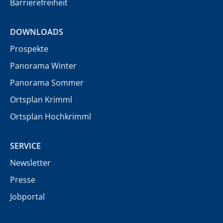
Barrierefreiheit
DOWNLOADS
Prospekte
Panorama Winter
Panorama Sommer
Ortsplan Krimml
Ortsplan Hochkrimml
SERVICE
Newsletter
Presse
Jobportal