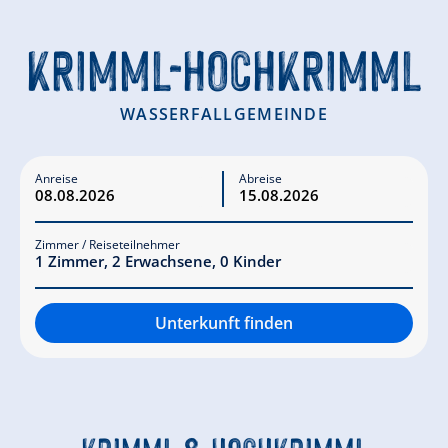
KRIMML-HOCHKRIMML
WASSERFALLGEMEINDE
Anreise
Abreise
Zimmer / Reiseteilnehmer
1
Zimmer
,
2
Erwachsene
,
0
Kinder
Unterkunft finden