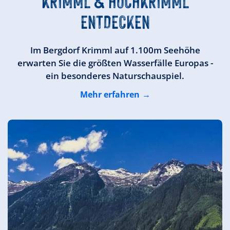
KRIMML & HOCHKRIMML
ENTDECKEN
Im Bergdorf Krimml auf 1.100m Seehöhe
erwarten Sie die größten Wasserfälle Europas -
ein besonderes Naturschauspiel.
Mehr erfahren