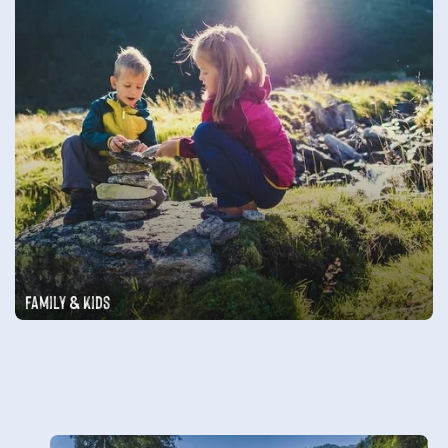
Family & Kids