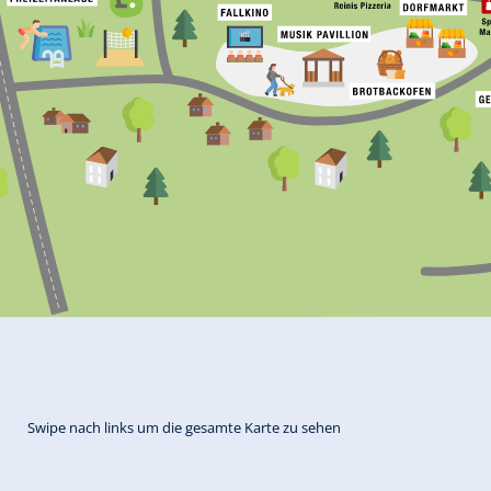
Swipe nach links um die gesamte Karte zu sehen