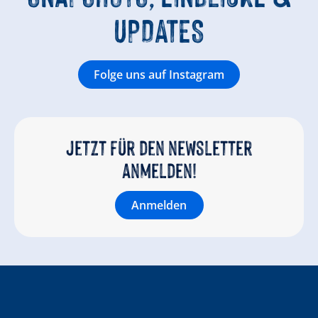
UPDATES
Folge uns auf Instagram
Jetzt für den newsletter
anmelden!
Anmelden