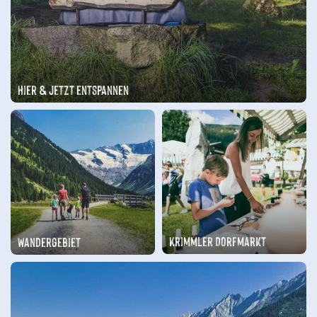
Hier & Jetzt entspannen
Krimmler Dorfmarkt
Wandergebiet