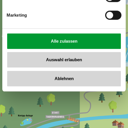
Marketing
Alle zulassen
Auswahl erlauben
Ablehnen