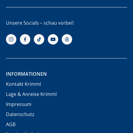
Unsere Socials – schau vorbei!
INFORMATIONEN
Kontakt Krimml
Lage & Anreise Krimml
Impressum
Datenschutz
AGB