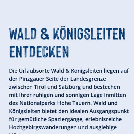
WALD & KÖNIGSLEITEN
ENTDECKEN
Die Urlaubsorte Wald & Königsleiten liegen auf
der Pinzgauer Seite der Landesgrenze
zwischen Tirol und Salzburg und bestechen
mit ihrer ruhigen und sonnigen Lage inmitten
des Nationalparks Hohe Tauern. Wald und
Königsleiten bietet den idealen Ausgangspunkt
für gemütliche Spaziergänge, erlebnisreiche
Hochgebirgswanderungen und ausgiebige