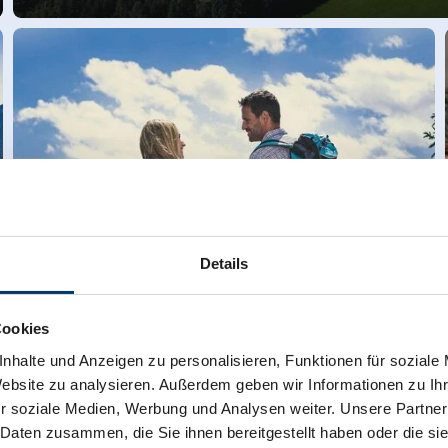
Details
Cookies
nhalte und Anzeigen zu personalisieren, Funktionen für soziale
Website zu analysieren. Außerdem geben wir Informationen zu I
Infos zur Gästekarte
r soziale Medien, Werbung und Analysen weiter. Unsere Partner
 Daten zusammen, die Sie ihnen bereitgestellt haben oder die s