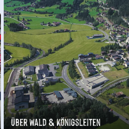
Über Wald & Königsleiten