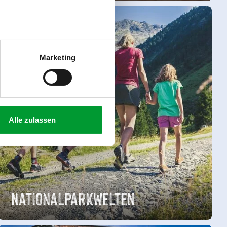
Marketing
Alle zulassen
Nationalparkwelten