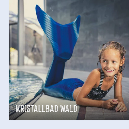
Kristallbad Wald