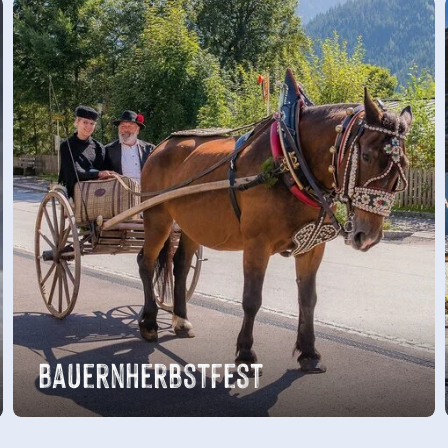
Bauernherbstfest