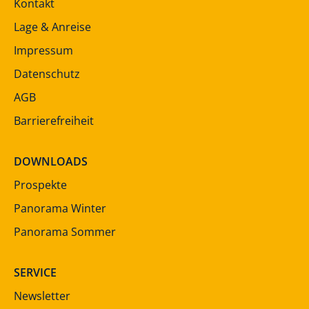
Kontakt
Lage & Anreise
Impressum
Datenschutz
AGB
Barrierefreiheit
DOWNLOADS
Prospekte
Panorama Winter
Panorama Sommer
SERVICE
Newsletter