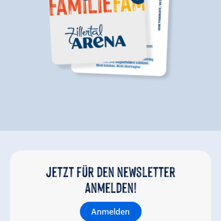
Jetzt für den newsletter
anmelden!
Anmelden