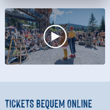
TICKETS BEQUEM ONLINE