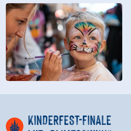
KINDERFEST-FINALE