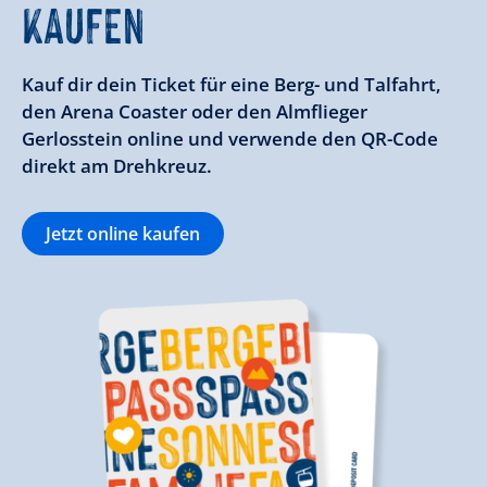
KAUFEN
Kauf dir dein Ticket für eine Berg- und Talfahrt,
den Arena Coaster oder den Almflieger
Gerlosstein online und verwende den QR-Code
direkt am Drehkreuz.
Jetzt online kaufen