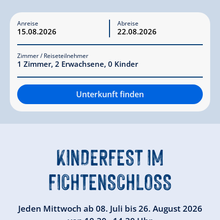
Anreise
Abreise
Zimmer / Reiseteilnehmer
1
Zimmer
,
2
Erwachsene
,
0
Kinder
Unterkunft finden
KINDERFEST
IM
FICHTENSCHLOSS
Jeden Mittwoch ab 08. Juli bis 26. August 2026