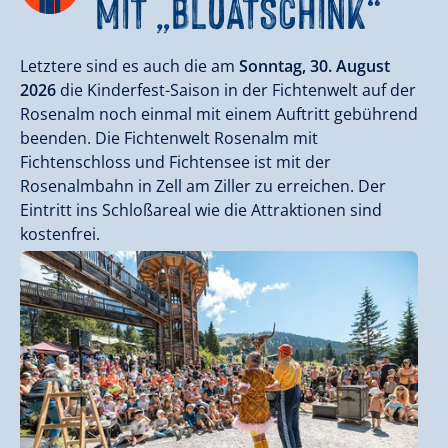
MIT „
BLUATSCHINK
“
Letztere sind es auch die am
Sonntag, 30. August
2026
die Kinderfest-Saison in der Fichtenwelt auf der
Rosenalm noch einmal mit einem Auftritt gebührend
beenden. Die Fichtenwelt Rosenalm mit
Fichtenschloss und Fichtensee ist mit der
Rosenalmbahn in Zell am Ziller zu erreichen. Der
Eintritt ins Schloßareal wie die Attraktionen sind
kostenfrei.