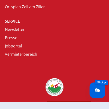
Ortsplan Zell am Ziller
SERVICE
Newsletter
Presse
Jobportal
Vermieterbereich