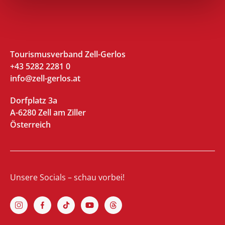
Tourismusverband Zell-Gerlos
+43 5282 2281 0
info@zell-gerlos.at
Dorfplatz 3a
A-6280 Zell am Ziller
Österreich
Unsere Socials – schau vorbei!