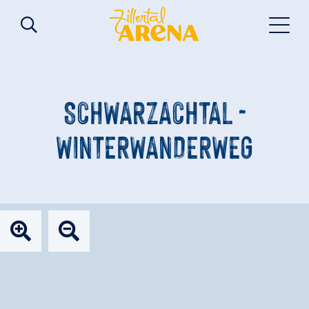
SCHWARZACHTAL -
WINTERWANDERWEG