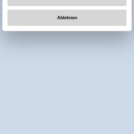
Ablehnen