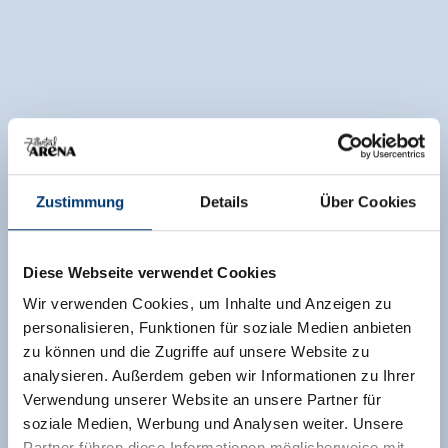
Zustimmung
Details
Über Cookies
Diese Webseite verwendet Cookies
Wir verwenden Cookies, um Inhalte und Anzeigen zu
personalisieren, Funktionen für soziale Medien anbieten
zu können und die Zugriffe auf unsere Website zu
analysieren. Außerdem geben wir Informationen zu Ihrer
Verwendung unserer Website an unsere Partner für
soziale Medien, Werbung und Analysen weiter. Unsere
Partner führen diese Informationen möglicherweise mit