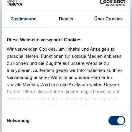
Zustimmung
Details
Über Cookies
Diese Webseite verwendet Cookies
Wir verwenden Cookies, um Inhalte und Anzeigen zu
personalisieren, Funktionen für soziale Medien anbieten
zu können und die Zugriffe auf unsere Website zu
analysieren. Außerdem geben wir Informationen zu Ihrer
Verwendung unserer Website an unsere Partner für
soziale Medien, Werbung und Analysen weiter. Unsere
Partner führen diese Informationen möglicherweise mit
weiteren Daten zusammen, die Sie ihnen bereitgestellt
haben oder die sie im Rahmen Ihrer Nutzung der Dienste
gesammelt haben.
Einwilligungsauswahl
Notwendig
Medieninhaber & Herausgeber: