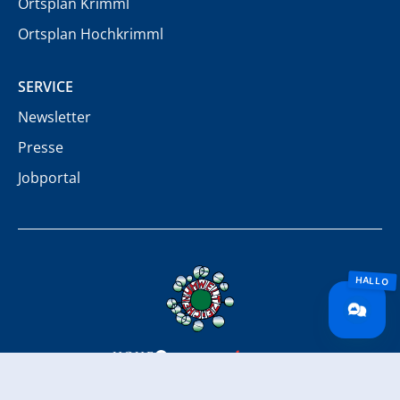
Ortsplan Krimml
Ortsplan Hochkrimml
SERVICE
Newsletter
Presse
Jobportal