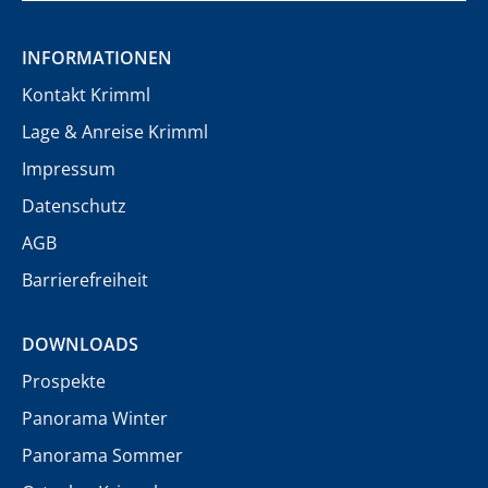
INFORMATIONEN
Kontakt Krimml
Lage & Anreise Krimml
Impressum
Datenschutz
AGB
Barrierefreiheit
DOWNLOADS
Prospekte
Panorama Winter
Panorama Sommer