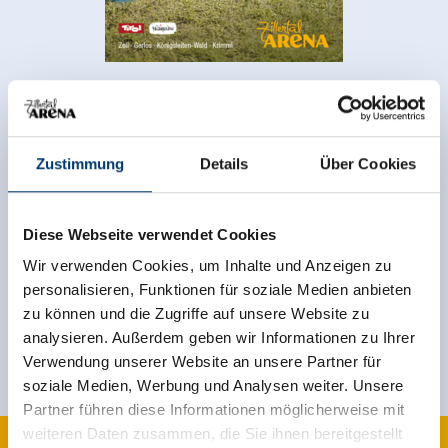
Zurück zur Übersicht
Zustimmung
Details
Über Cookies
Diese Webseite verwendet Cookies
Jetzt für den newsletter
Wir verwenden Cookies, um Inhalte und Anzeigen zu
anmelden!
personalisieren, Funktionen für soziale Medien anbieten
zu können und die Zugriffe auf unsere Website zu
Anmelden
analysieren. Außerdem geben wir Informationen zu Ihrer
Verwendung unserer Website an unsere Partner für
soziale Medien, Werbung und Analysen weiter. Unsere
Partner führen diese Informationen möglicherweise mit
weiteren Daten zusammen, die Sie ihnen bereitgestellt