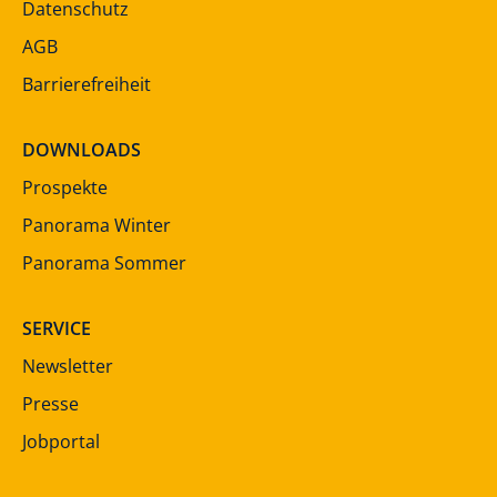
Datenschutz
AGB
Barrierefreiheit
DOWNLOADS
Prospekte
Panorama Winter
Panorama Sommer
SERVICE
Newsletter
Presse
Jobportal