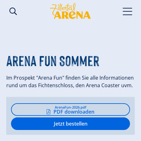
Arena Fun Sommer
Im Prospekt "Arena Fun" finden Sie alle Informationen
rund um das Fichtenschloss, den Arena Coaster uvm.
ArenaFun-2026.pdf
PDF downloaden
Jetzt bestellen