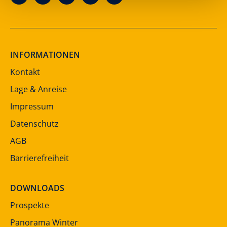
INFORMATIONEN
Kontakt
Lage & Anreise
Impressum
Datenschutz
AGB
Barrierefreiheit
DOWNLOADS
Prospekte
Panorama Winter