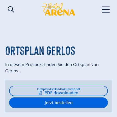
Ortsplan Gerlos
In diesem Prospekt finden Sie den Ortsplan von
Gerlos.
Ortsplan-Gerlos-Dokument.pdf
PDF downloaden
Jetzt bestellen