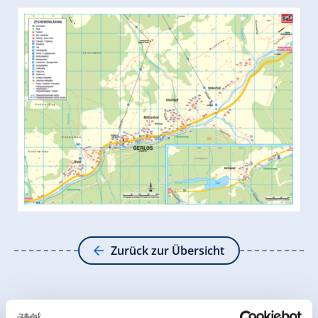
Zurück zur Übersicht