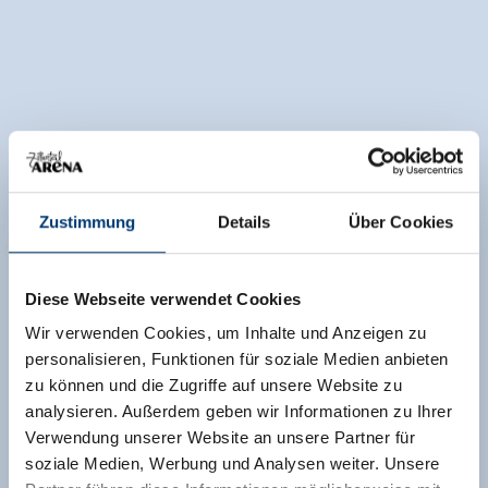
Zustimmung
Details
Über Cookies
Diese Webseite verwendet Cookies
Wir verwenden Cookies, um Inhalte und Anzeigen zu
personalisieren, Funktionen für soziale Medien anbieten
zu können und die Zugriffe auf unsere Website zu
analysieren. Außerdem geben wir Informationen zu Ihrer
Verwendung unserer Website an unsere Partner für
soziale Medien, Werbung und Analysen weiter. Unsere