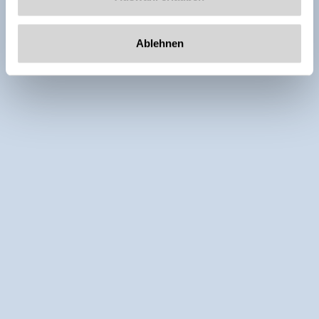
Ablehnen