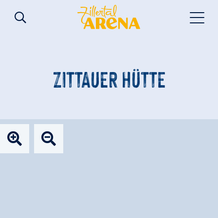
ZITTAUER HÜTTE