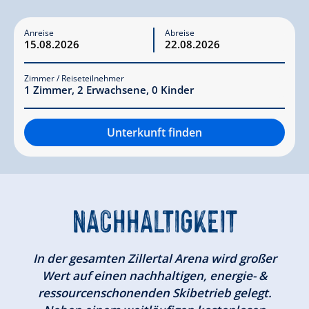
Anreise
Abreise
Zimmer / Reiseteilnehmer
1
Zimmer
,
2
Erwachsene
,
0
Kinder
Unterkunft finden
NACHHALTIGKEIT
In der gesamten Zillertal Arena wird großer
Wert auf einen nachhaltigen, energie- &
ressourcenschonenden Skibetrieb gelegt.