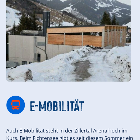
E-MOBILITÄT
Auch E-Mobilität steht in der Zillertal Arena hoch im
Kurs. Beim Fichtensee gibt es seit diesem Sommer ein