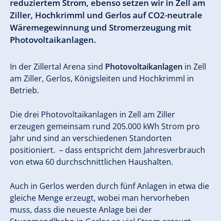
reduziertem Strom, ebenso setzen wir in Zell am
Ziller, Hochkrimml und Gerlos auf CO2-neutrale
Wäremegewinnung und Stromerzeugung mit
Photovoltaikanlagen.
In der Zillertal Arena sind
Photovoltaikanlagen
in Zell
am Ziller, Gerlos, Königsleiten und Hochkrimml in
Betrieb.
Die drei Photovoltaikanlagen in Zell am Ziller
erzeugen gemeinsam rund 205.000 kWh Strom pro
Jahr und sind an verschiedenen Standorten
positioniert. – dass entspricht dem Jahresverbrauch
von etwa 60 durchschnittlichen Haushalten.
Auch in Gerlos werden durch fünf Anlagen in etwa die
gleiche Menge erzeugt, wobei man hervorheben
muss, dass die neueste Anlage bei der