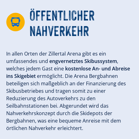
ÖFFENTLICHER
NAHVERKEHR
In allen Orten der Zillertal Arena gibt es ein
umfassendes und
engvernetztes Skibussystem
,
welches jedem Gast eine
kostenlose An- und Abreise
ins Skigebiet
ermöglicht. Die Arena Bergbahnen
beteiligen sich maßgeblich an der Finanzierung des
Skibusbetriebes und tragen somit zu einer
Reduzierung des Autoverkehrs zu den
Seilbahnstationen bei. Abgerundet wird das
Nahverkehrskonzept durch die Skidepots der
Bergbahnen, was eine bequeme Anreise mit dem
örtlichen Nahverkehr erleichtert.