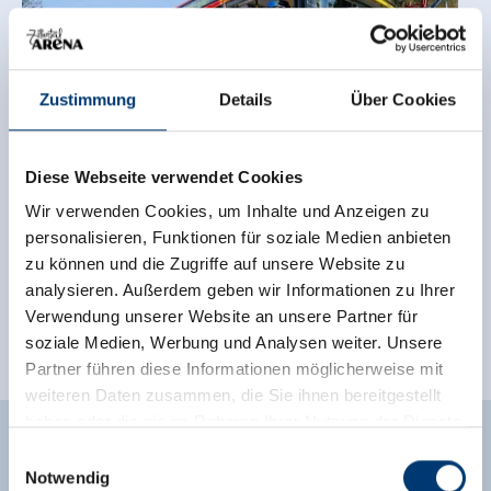
Zustimmung
Details
Über Cookies
Diese Webseite verwendet Cookies
Wir verwenden Cookies, um Inhalte und Anzeigen zu
personalisieren, Funktionen für soziale Medien anbieten
zu können und die Zugriffe auf unsere Website zu
analysieren. Außerdem geben wir Informationen zu Ihrer
Verwendung unserer Website an unsere Partner für
soziale Medien, Werbung und Analysen weiter. Unsere
Partner führen diese Informationen möglicherweise mit
weiteren Daten zusammen, die Sie ihnen bereitgestellt
haben oder die sie im Rahmen Ihrer Nutzung der Dienste
UMWELTFREUNDLICH IN DIE
gesammelt haben.
Einwilligungsauswahl
Notwendig