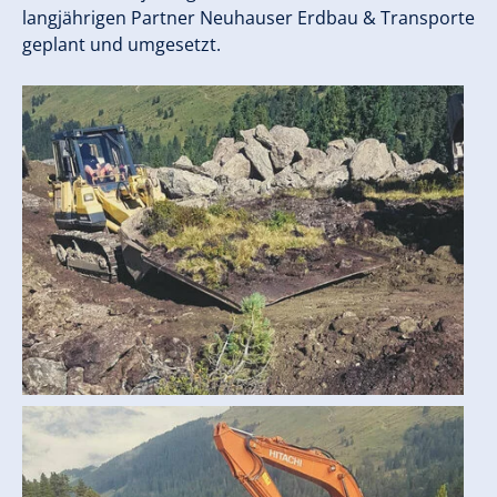
langjährigen Partner Neuhauser Erdbau & Transporte
geplant und umgesetzt.