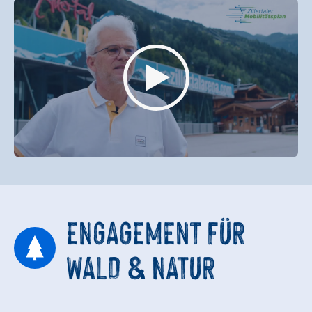
ENGAGEMENT FÜR
WALD & NATUR