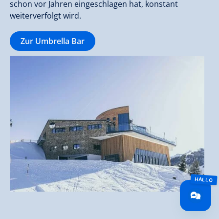
schon vor Jahren eingeschlagen hat, konstant
weiterverfolgt wird.
Zur Umbrella Bar