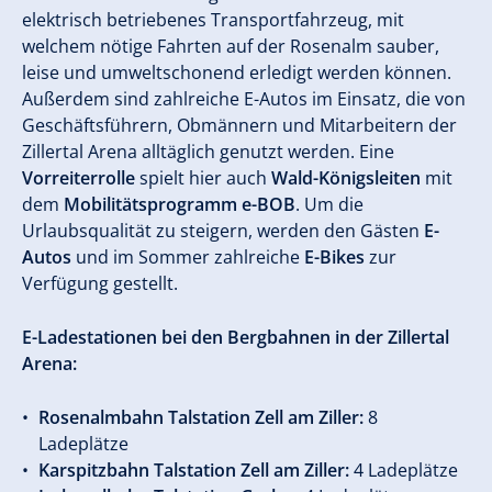
elektrisch betriebenes Transportfahrzeug, mit
welchem nötige Fahrten auf der Rosenalm sauber,
leise und umweltschonend erledigt werden können.
Außerdem sind zahlreiche E-Autos im Einsatz, die von
Geschäftsführern, Obmännern und Mitarbeitern der
Zillertal Arena alltäglich genutzt werden. Eine
Vorreiterrolle
spielt hier auch
Wald-Königsleiten
mit
dem
Mobilitätsprogramm e-BOB
. Um die
Urlaubsqualität zu steigern, werden den Gästen
E-
Autos
und im Sommer zahlreiche
E-Bikes
zur
Verfügung gestellt.
E-Ladestationen bei den Bergbahnen in der Zillertal
Arena:
Rosenalmbahn Talstation Zell am Ziller:
8
Ladeplätze
Karspitzbahn Talstation Zell am Ziller:
4 Ladeplätze