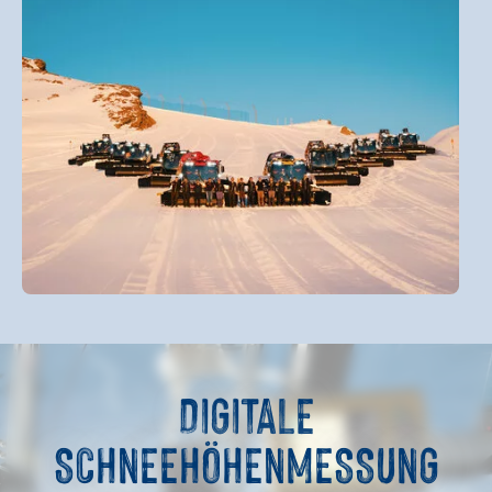
DIGITALE
SCHNEEHÖHENMESSUNG