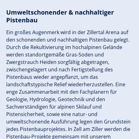
Umweltschonender & nachhaltiger
Pistenbau
Ein großes Augenmerk wird in der Zillertal Arena auf
den schonenden und nachhaltigen Pistenbau gelegt.
Durch die Rekultivierung im hochalpinen Gelände
werden standortgemäße Gras-Soden und
Zwergstrauch Heiden sorgfältig abgetragen,
zwischengelagert und nach Fertigstellung des
Pistenbaus wieder angepflanzt, um das
landschaftstypische Relief wiederherzustellen. Eine
enge Zusammenarbeit mit den Fachplanern für
Geologie, Hydrologie, Geotechnik und den
Sachverständigen für alpinen Skilauf und
Pistensicherheit, sowie eine natur- und
umweltschonende Ausführung legen den Grundstein
jedes Pistenbauprojektes. In Zell am Ziller werden die
Pistenbau-Projekte gemeinsam mit unserem