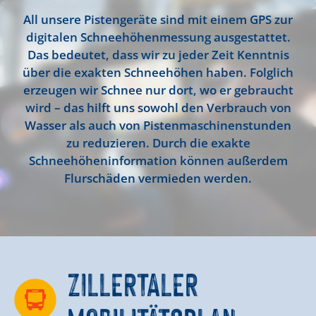
All unsere Pistengeräte sind mit einem GPS zur
digitalen Schneehöhenmessung ausgestattet.
Das bedeutet, dass wir zu jeder Zeit Kenntnis
über die exakten Schneehöhen haben. Folglich
erzeugen wir Schnee nur dort, wo er gebraucht
wird – das hilft uns sowohl den Verbrauch von
Wasser als auch von Pistenmaschinenstunden
zu reduzieren. Durch die exakte
Schneehöheninformation können außerdem
Flurschäden vermieden werden.
ZILLERTALER