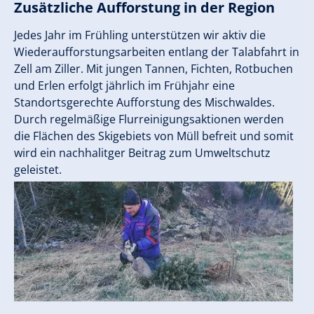
Zusätzliche Aufforstung in der Region
Jedes Jahr im Frühling unterstützen wir aktiv die
Wiederaufforstungsarbeiten entlang der Talabfahrt in
Zell am Ziller. Mit jungen Tannen, Fichten, Rotbuchen
und Erlen erfolgt jährlich im Frühjahr eine
Standortsgerechte Aufforstung des Mischwaldes.
Durch regelmäßige Flurreinigungsaktionen werden
die Flächen des Skigebiets von Müll befreit und somit
wird ein nachhalitger Beitrag zum Umweltschutz
geleistet.