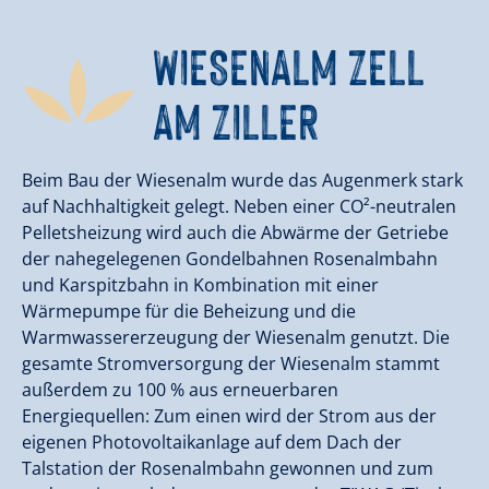
WIESENALM ZELL
AM ZILLER
Beim Bau der Wiesenalm wurde das Augenmerk stark
auf Nachhaltigkeit gelegt. Neben einer CO²-neutralen
Pelletsheizung wird auch die Abwärme der Getriebe
der nahegelegenen Gondelbahnen Rosenalmbahn
und Karspitzbahn in Kombination mit einer
Wärmepumpe für die Beheizung und die
Warmwassererzeugung der Wiesenalm genutzt. Die
gesamte Stromversorgung der Wiesenalm stammt
außerdem zu 100 % aus erneuerbaren
Energiequellen: Zum einen wird der Strom aus der
eigenen Photovoltaikanlage auf dem Dach der
Talstation der Rosenalmbahn gewonnen und zum