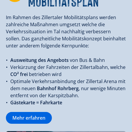
MOBILITÄTSPLAN
Im Rahmen des Zillertaler Mobilitätsplans werden
zahlreiche Maßnahmen umgsetzt welche die
Verkehrssituation im Tal nachhaltig verbessern
sollen. Das ganzheitliche Mobilitätskonzept beinhaltet
unter anderem folgende Kernpunkte:
Ausweitung des Angebots
von Bus & Bahn
Verkürzung der Fahrzeiten der Zillertalbahn, welche
CO² frei
betrieben wird
Optimale Verkehrsanbindung der Zillertal Arena mit
dem neuen
Bahnhof Rohrberg
, nur wenige Minuten
entfernt von der Karspitzbahn.
Gästekarte = Fahrkarte
Mehr erfahren