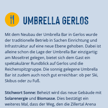
UMBRELLA GERLOS
Mit dem Neubau der Umbrella Bar in Gerlos wurde
der traditionelle Betrieb in Sachen Einrichtung und
Infrastruktur auf eine neue Ebene gehoben. Dabei ist
alleine schon die Lage der Umbrella Bar einzigartig:
am Moseltret gelegen, bietet sich dem Gast ein
spektakulärer Rundblick auf Gerlos und die
Reichenspitzgruppe. Die sonnig gelegene Umbrella
Bar ist zudem auch noch gut erreichbar: ob per Ski,
Skibus oder zu Fuß.
Stichwort Sonne:
Beheizt wird das neue Gebäude mit
Solarenergie
und
Biomasse
. Dies bestätigt ein
weiteres Mal, dass der Weg, den die Zillertal Arena