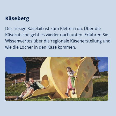
Käseberg
Der riesige Käselaib ist zum Klettern da. Über die
Käserutsche geht es wieder nach unten. Erfahren Sie
Wissenwertes über die regionale Käseherstellung und
wie die Löcher in den Käse kommen.