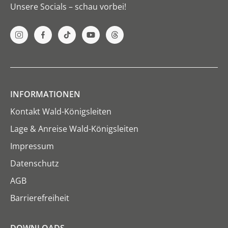
Unsere Socials – schau vorbei!
INFORMATIONEN
Kontakt Wald-Königsleiten
Lage & Anreise Wald-Königsleiten
Impressum
Datenschutz
AGB
Barrierefreiheit