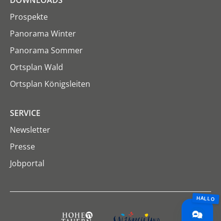
DOWNLOADS
Prospekte
Panorama Winter
Panorama Sommer
Ortsplan Wald
Ortsplan Königsleiten
SERVICE
Newsletter
Presse
Jobportal