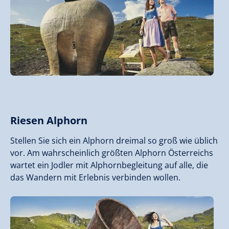
Riesen Alphorn
Stellen Sie sich ein Alphorn dreimal so groß wie üblich
vor. Am wahrscheinlich größten Alphorn Österreichs
wartet ein Jodler mit Alphornbegleitung auf alle, die
das Wandern mit Erlebnis verbinden wollen.