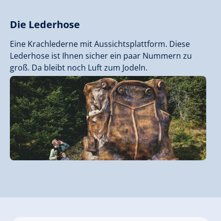
Die Lederhose
Eine Krachlederne mit Aussichtsplattform. Diese
Lederhose ist Ihnen sicher ein paar Nummern zu
groß. Da bleibt noch Luft zum Jodeln.