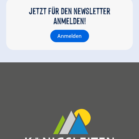
Jetzt für den newsletter
anmelden!
Anmelden