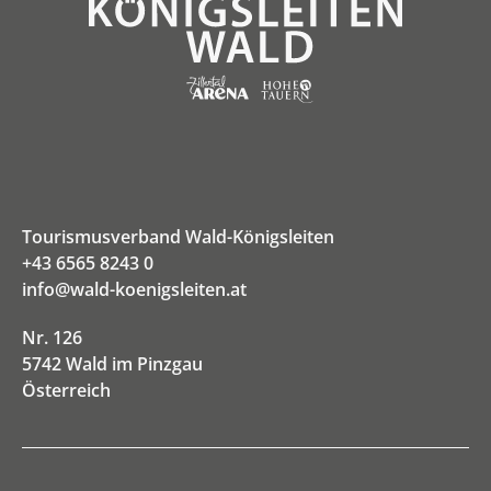
Tourismusverband Wald-Königsleiten
+43 6565 8243 0
info@wald-koenigsleiten.at
Nr. 126
5742 Wald im Pinzgau
Österreich