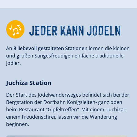
JEDER KANN JODELN
An
8 liebevoll gestalteten Stationen
lernen die kleinen
und großen Sangesfreudigen einfache traditionelle
Jodler.
Juchiza
Station
Der Start des Jodelwanderweges befindet sich bei der
Bergstation der Dorfbahn Königsleiten- ganz oben
beim Restaurant "Gipfeltreffen". Mit einem "Juchiza",
einem Freudenschrei, lassen wir die Wanderung
beginnen.