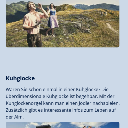
Kuhglocke
Waren Sie schon einmal in einer Kuhglocke? Die
überdimensionale Kuhglocke ist begehbar. Mit der
Kuhglockenorgel kann man einen Jodler nachspielen.
Zusätzlich gibt es interessante Infos zum Leben auf
der Alm.