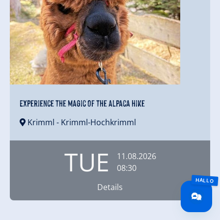
Experience the magic of the alpaca hike
Krimml
- Krimml-Hochkrimml
TUE
11.08.2026
08:30
Details