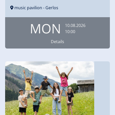
music pavilion
- Gerlos
MON
10.08.2026
10:00
Details