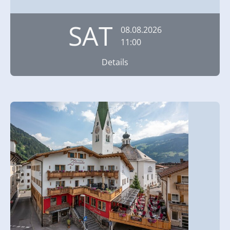
SAT
08.08.2026
11:00
Details