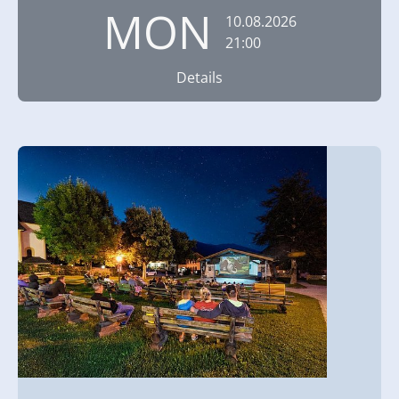
MON
10.08.2026
21:00
Details