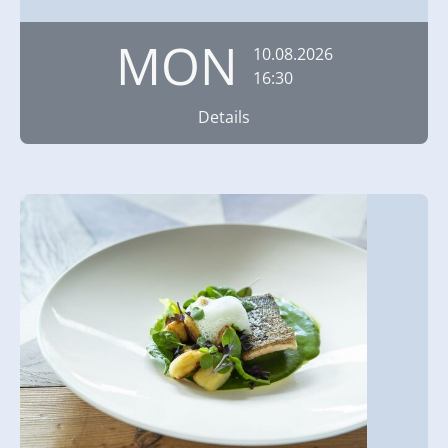
MON
10.08.2026
16:30
Details