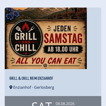
Grill & Chill beim Enzianhof
Enzianhof
- Gerlosberg
08.08.2026