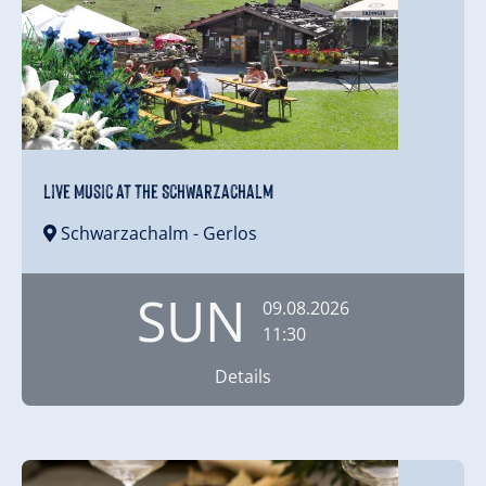
Live Music at the Schwarzachalm
Schwarzachalm
- Gerlos
SUN
09.08.2026
11:30
Details