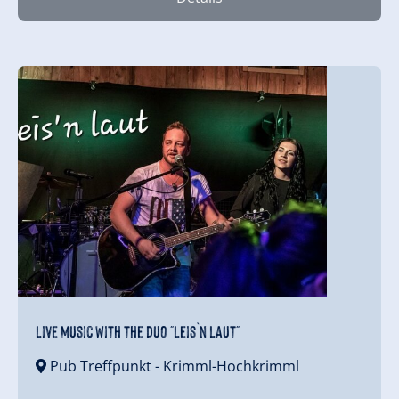
Live music with the duo "Leis`n Laut"
Pub Treffpunkt
- Krimml-Hochkrimml