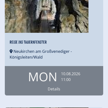
Reise ins Tauernfenster
Neukirchen am Großvenediger
-
Königsleiten/Wald
MON
10.08.2026
11:00
Details