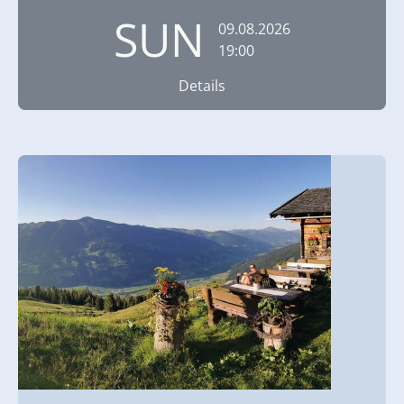
SUN
09.08.2026
19:00
Details