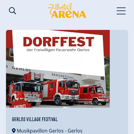
Gerlos Village Festival
Musikpavillon Gerlos
- Gerlos