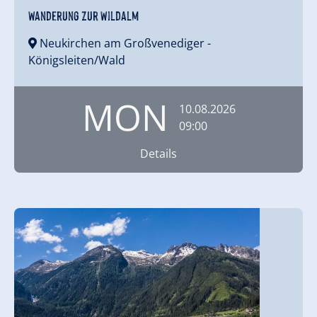
Wanderung zur Wildalm
Neukirchen am Großvenediger
-
Königsleiten/Wald
MON
10.08.2026
09:00
Details