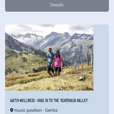
Details
aktiv Wellness - Hike in to the "Schönach valley"
music pavilion
- Gerlos