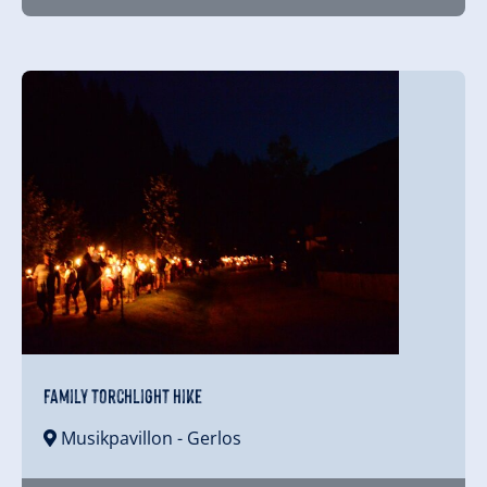
Family torchlight hike
Musikpavillon
- Gerlos