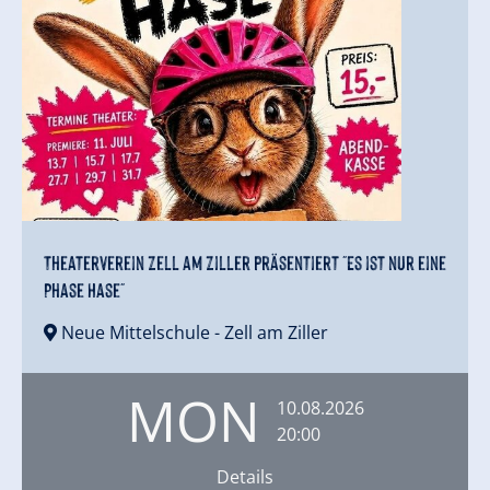
Theaterverein Zell am Ziller präsentiert "Es ist nur eine
Phase Hase"
Neue Mittelschule
- Zell am Ziller
MON
10.08.2026
20:00
Details