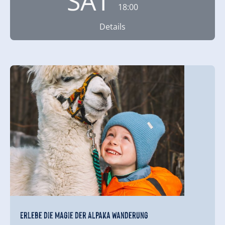
SAT
18:00
Details
Erlebe die Magie der Alpaka Wanderung