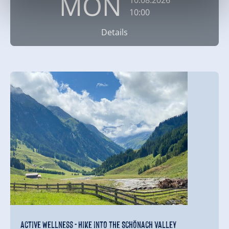
MON
10.08.2026
10:00
Details
Active Wellness - Hike into the Schönach Valley