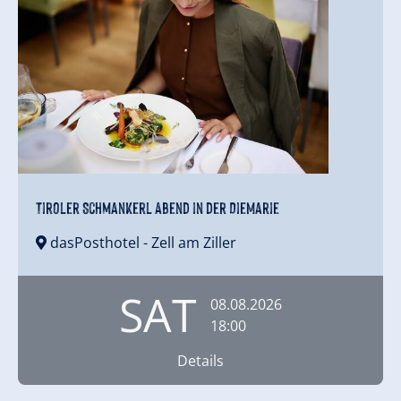
Tiroler Schmankerl Abend in der DieMarie
dasPosthotel
- Zell am Ziller
SAT
08.08.2026
18:00
Details