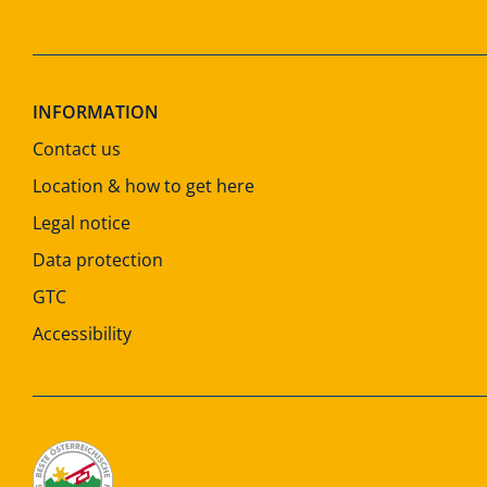
INFORMATION
Contact us
Location & how to get here
Legal notice
Data protection
GTC
Accessibility