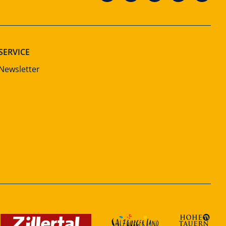
SERVICE
Newsletter