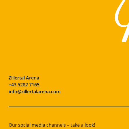
Zillertal Arena
+43 5282 7165
info@zillertalarena.com
Our social media channels – take a look!