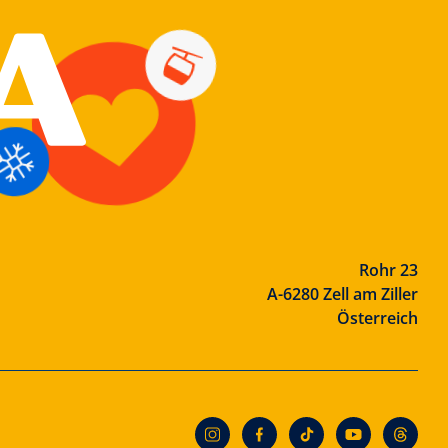
Rohr 23
A-6280 Zell am Ziller
Österreich