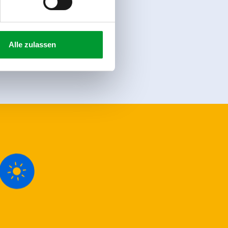
register
Alle zulassen