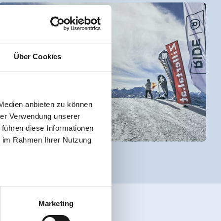
Über Cookies
 Medien anbieten zu können
hrer Verwendung unserer
 führen diese Informationen
ie im Rahmen Ihrer Nutzung
Marketing