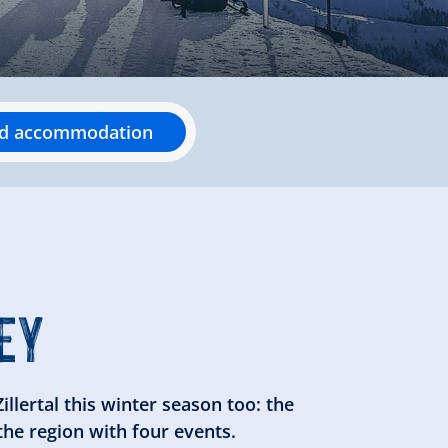
nd accommodation
EY
llertal this winter season too: the
he region with four events.