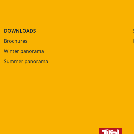
DOWNLOADS
Brochures
Winter panorama
Summer panorama