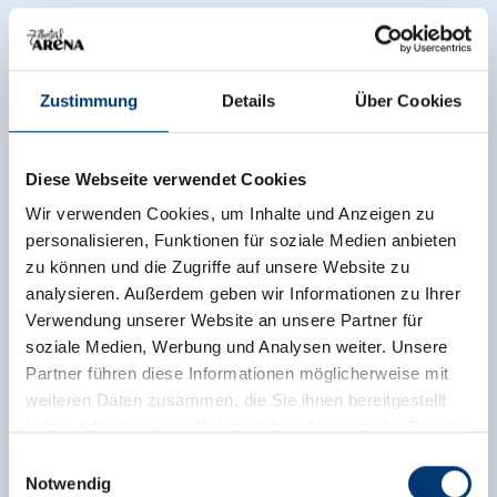
Zustimmung
Details
Über Cookies
Diese Webseite verwendet Cookies
Wir verwenden Cookies, um Inhalte und Anzeigen zu
personalisieren, Funktionen für soziale Medien anbieten
zu können und die Zugriffe auf unsere Website zu
analysieren. Außerdem geben wir Informationen zu Ihrer
Verwendung unserer Website an unsere Partner für
soziale Medien, Werbung und Analysen weiter. Unsere
Partner führen diese Informationen möglicherweise mit
weiteren Daten zusammen, die Sie ihnen bereitgestellt
haben oder die sie im Rahmen Ihrer Nutzung der Dienste
gesammelt haben.
Einwilligungsauswahl
Notwendig