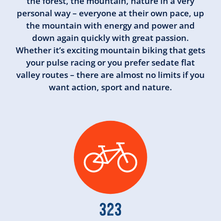
the forest, the mountain, nature in a very
personal way – everyone at their own pace, up
the mountain with energy and power and
down again quickly with great passion.
Whether it’s exciting mountain biking that gets
your pulse racing or you prefer sedate flat
valley routes – there are almost no limits if you
want action, sport and nature.
325