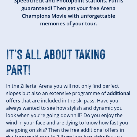
Speedcheck and Photopoint stations. Fun is
guaranteed! Then get your free Arena
Champions Movie with unforgettable
memories of your tour.
IT’S ALL ABOUT TAKING
PART!
In the Zillertal Arena you will not only find perfect
slopes but also an extensive programme of
additional
offers
that are included in the ski pass. Have you
always wanted to see how stylish and dynamic you
look when you’re going downhill? Do you enjoy the
wind in your face and are dying to know how fast you
are going on skis? Then the free additional offers in