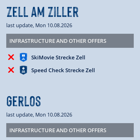
Zell am Ziller
last update, Mon 10.08.2026
INFRASTRUCTURE AND OTHER OFFERS
SkiMovie Strecke Zell
Speed Check Strecke Zell
Gerlos
last update, Mon 10.08.2026
INFRASTRUCTURE AND OTHER OFFERS