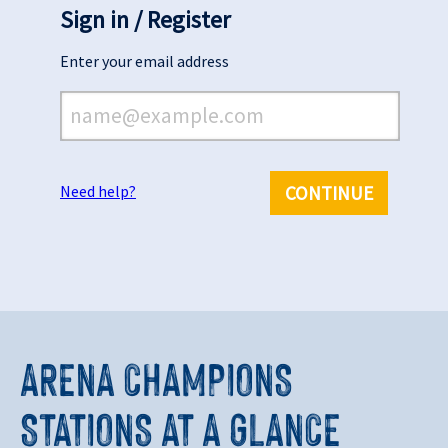
ARENA CHAMPIONS
STATIONS AT A GLANCE