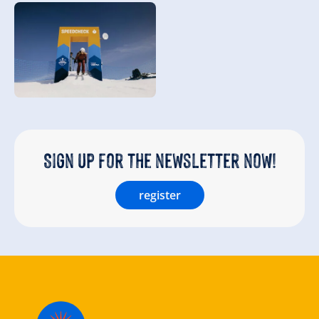
Sign up for the newsletter now!
register