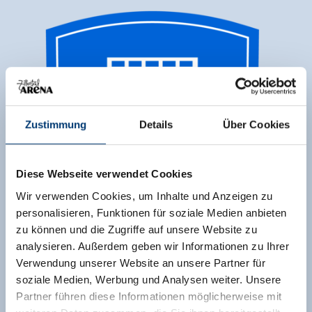
Zustimmung
Details
Über Cookies
Diese Webseite verwendet Cookies
Wir verwenden Cookies, um Inhalte und Anzeigen zu
personalisieren, Funktionen für soziale Medien anbieten
zu können und die Zugriffe auf unsere Website zu
analysieren. Außerdem geben wir Informationen zu Ihrer
Verwendung unserer Website an unsere Partner für
soziale Medien, Werbung und Analysen weiter. Unsere
Partner führen diese Informationen möglicherweise mit