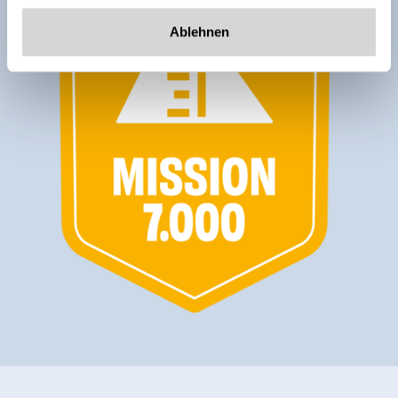
Ablehnen