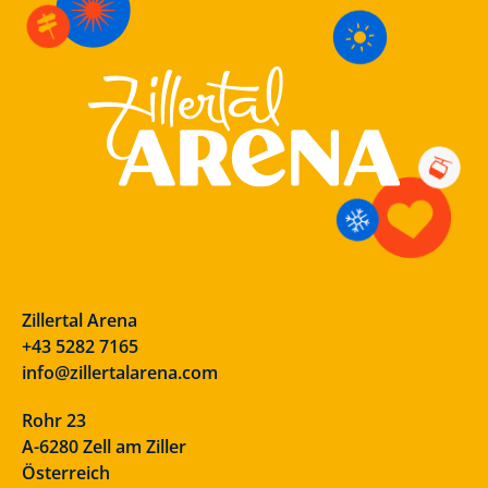
Zillertal Arena
+43 5282 7165
info@zillertalarena.com
Rohr 23
A-6280 Zell am Ziller
Österreich