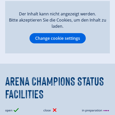
Der Inhalt kann nicht angezeigt werden.
Bitte akzeptieren Sie die Cookies, um den Inhalt zu
laden.
Change cookie settings
ARENA CHAMPIONS
STATUS
FACILITIES
open
close
in preparation