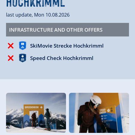
Hochkrimml
last update, Mon 10.08.2026
INFRASTRUCTURE AND OTHER OFFERS
SkiMovie Strecke Hochkrimml
Speed Check Hochkrimml