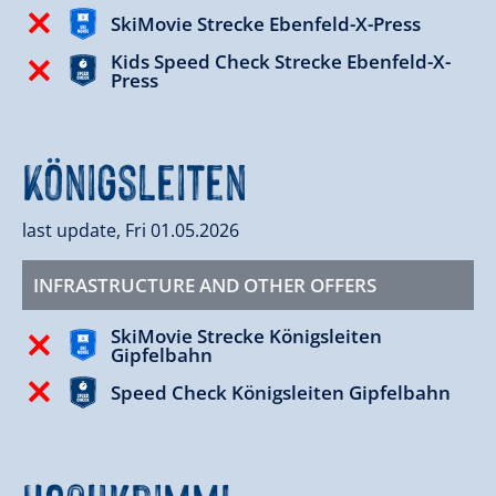
SkiMovie Strecke Ebenfeld-X-Press
Kids Speed Check Strecke Ebenfeld-X-
Press
Königsleiten
last update, Fri 01.05.2026
INFRASTRUCTURE AND OTHER OFFERS
SkiMovie Strecke Königsleiten
Gipfelbahn
Speed Check Königsleiten Gipfelbahn