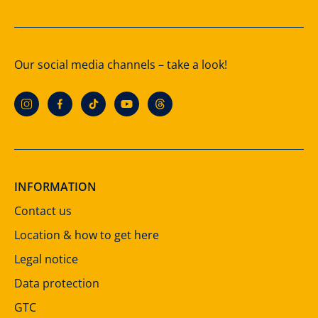
Our social media channels – take a look!
INFORMATION
Contact us
Location & how to get here
Legal notice
Data protection
GTC