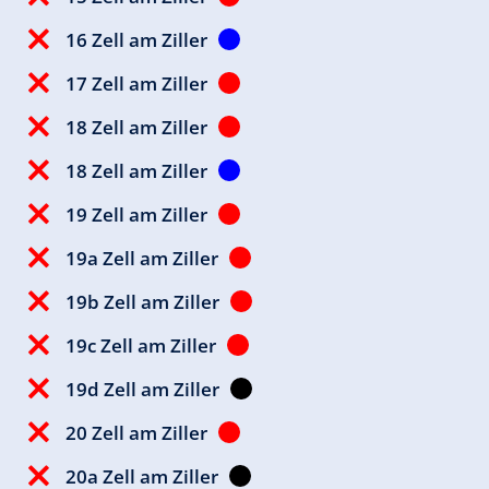
16 Zell am Ziller
17 Zell am Ziller
18 Zell am Ziller
18 Zell am Ziller
19 Zell am Ziller
19a Zell am Ziller
19b Zell am Ziller
19c Zell am Ziller
19d Zell am Ziller
20 Zell am Ziller
20a Zell am Ziller