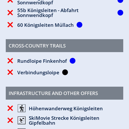
Sonnwendkopf
55b Königsleiten - Abfahrt
Sonnwendkopf
60 Königsleiten Müllach
CROSS-COUNTRY TRAILS
Rundloipe Finkenhof
Verbindungsloipe
INFRASTRUCTURE AND OTHER OFFERS
Höhenwanderweg Königsleiten
SkiMovie Strecke Königsleiten
Gipfelbahn