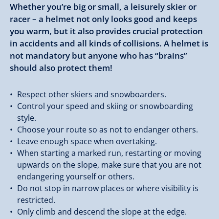
Whether you’re big or small, a leisurely skier or
racer – a helmet not only looks good and keeps
you warm, but it also provides crucial protection
in accidents and all kinds of collisions. A helmet is
not mandatory but anyone who has “brains”
should also protect them!
Respect other skiers and snowboarders.
Control your speed and skiing or snowboarding
style.
Choose your route so as not to endanger others.
Leave enough space when overtaking.
When starting a marked run, restarting or moving
upwards on the slope, make sure that you are not
endangering yourself or others.
Do not stop in narrow places or where visibility is
restricted.
Only climb and descend the slope at the edge.