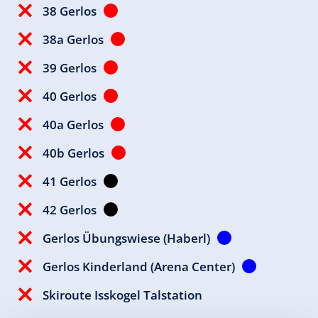
38 Gerlos
38a Gerlos
39 Gerlos
40 Gerlos
40a Gerlos
40b Gerlos
41 Gerlos
42 Gerlos
Gerlos Übungswiese (Haberl)
Gerlos Kinderland (Arena Center)
Skiroute Isskogel Talstation