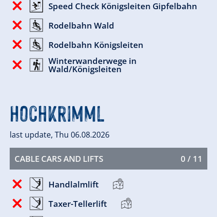
Speed Check Königsleiten Gipfelbahn
Rodelbahn Wald
Rodelbahn Königsleiten
Winterwanderwege in
Wald/Königsleiten
Hochkrimml
last update, Thu 06.08.2026
CABLE CARS AND LIFTS
0 / 11
Handlalmlift
Taxer-Tellerlift