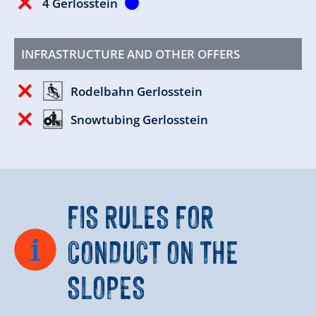
4 Gerlosstein
INFRASTRUCTURE AND OTHER OFFERS
Rodelbahn Gerlosstein
Snowtubing Gerlosstein
FIS RULES FOR
CONDUCT ON THE
SLOPES