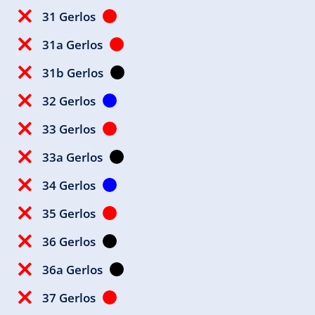
31 Gerlos
31a Gerlos
31b Gerlos
32 Gerlos
33 Gerlos
33a Gerlos
34 Gerlos
35 Gerlos
36 Gerlos
36a Gerlos
37 Gerlos