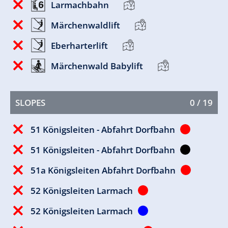
Larmachbahn
Märchenwaldlift
Eberharterlift
Märchenwald Babylift
SLOPES
0 / 19
51 Königsleiten - Abfahrt Dorfbahn
51 Königsleiten - Abfahrt Dorfbahn
51a Königsleiten Abfahrt Dorfbahn
52 Königsleiten Larmach
52 Königsleiten Larmach