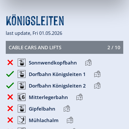
Königsleiten
last update, Fri 01.05.2026
CABLE CARS AND LIFTS
2 / 10
Sonnwendkopfbahn
Dorfbahn Königsleiten 1
Dorfbahn Königsleiten 2
Mitterlegerbahn
Gipfelbahn
Mühlachalm