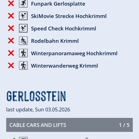
Funpark Gerlosplatte
SkiMovie Strecke Hochkrimml
Speed Check Hochkrimml
Rodelbahn Krimml
Winterpanoramaweg Hochkrimml
Winterwanderweg Krimml
Gerlosstein
last update, Sun 03.05.2026
CABLE CARS AND LIFTS
1 / 5