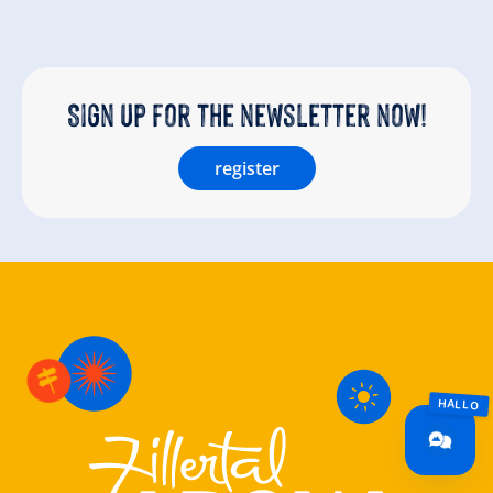
Sign up for the newsletter now!
register