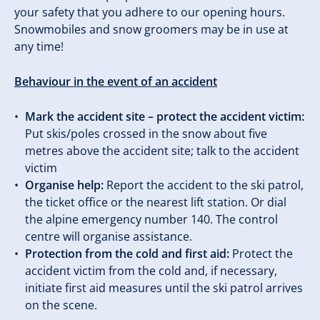
your safety that you adhere to our opening hours.
Snowmobiles and snow groomers may be in use at
any time!
Behaviour in the event of an accident
Mark the accident site – protect the accident victim:
Put skis/poles crossed in the snow about five
metres above the accident site; talk to the accident
victim
Organise help:
Report the accident to the ski patrol,
the ticket office or the nearest lift station. Or dial
the alpine emergency number 140. The control
centre will organise assistance.
Protection from the cold and first aid:
Protect the
accident victim from the cold and, if necessary,
initiate first aid measures until the ski patrol arrives
on the scene.