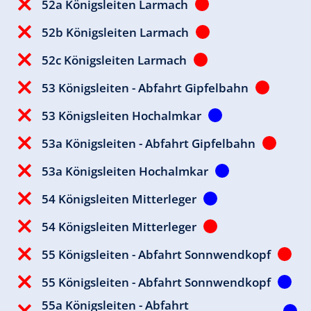
52a Königsleiten Larmach
52b Königsleiten Larmach
52c Königsleiten Larmach
53 Königsleiten - Abfahrt Gipfelbahn
53 Königsleiten Hochalmkar
53a Königsleiten - Abfahrt Gipfelbahn
53a Königsleiten Hochalmkar
54 Königsleiten Mitterleger
54 Königsleiten Mitterleger
55 Königsleiten - Abfahrt Sonnwendkopf
55 Königsleiten - Abfahrt Sonnwendkopf
55a Königsleiten - Abfahrt