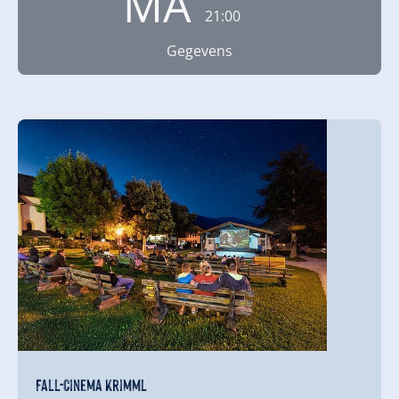
MA
21:00
Gegevens
Fall-Cinema Krimml