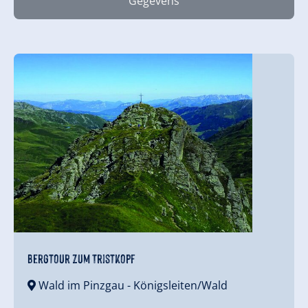
Gegevens
Bergtour zum Tristkopf
Wald im Pinzgau
- Königsleiten/Wald