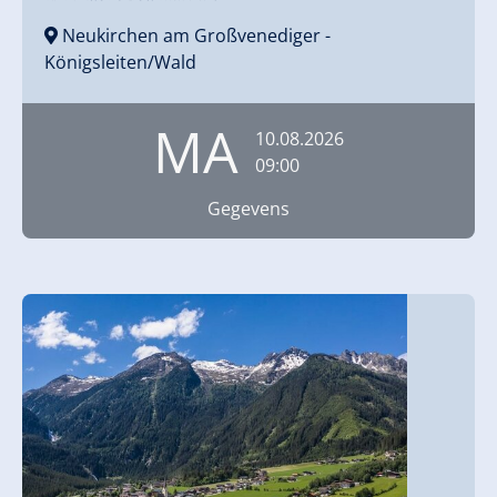
Neukirchen am Großvenediger
-
Königsleiten/Wald
MA
10.08.2026
09:00
Gegevens