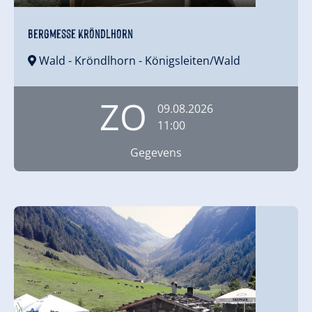
Bergmesse Kröndlhorn
Wald - Kröndlhorn
- Königsleiten/Wald
ZO
09.08.2026
11:00
Gegevens