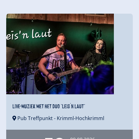
Live-muziek met het duo "Leis`n Laut"
Pub Treffpunkt
- Krimml-Hochkrimml