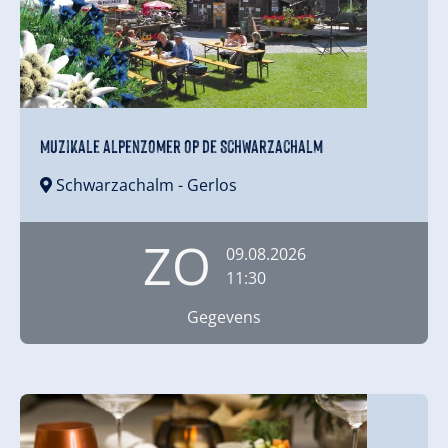
Muzikale alpenzomer op de Schwarzachalm
Schwarzachalm
- Gerlos
ZO
09.08.2026
11:30
Gegevens