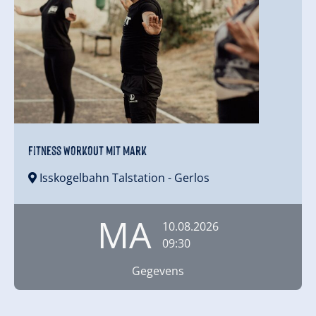
Fitness Workout mit Mark
Isskogelbahn Talstation
- Gerlos
MA
10.08.2026
09:30
Gegevens