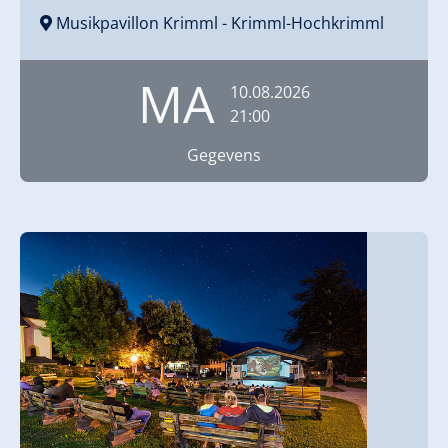
Musikpavillon Krimml
- Krimml-Hochkrimml
MA
10.08.2026
21:00
Gegevens