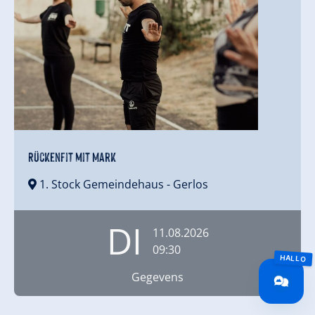
Rückenfit mit Mark
1. Stock Gemeindehaus
- Gerlos
DI
11.08.2026
09:30
Gegevens