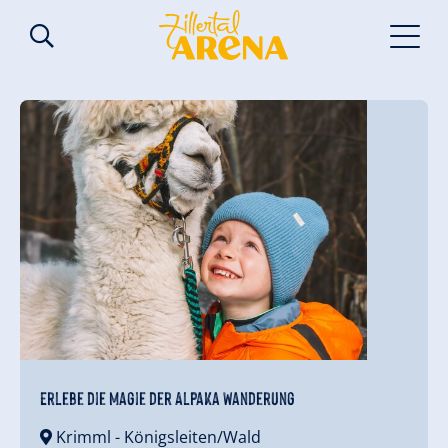
Erlebe die Magie der Alpaka Wanderung
Krimml
- Königsleiten/Wald