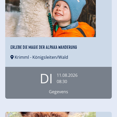
Erlebe die Magie der Alpaka Wanderung
Krimml
- Königsleiten/Wald
DI
11.08.2026
08:30
Gegevens