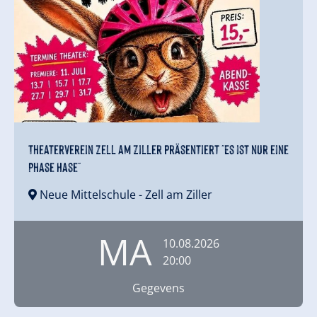
Theaterverein Zell am Ziller präsentiert "Es ist nur eine
Phase Hase"
Neue Mittelschule
- Zell am Ziller
MA
10.08.2026
20:00
Gegevens