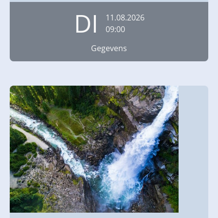
DI
11.08.2026
09:00
Gegevens