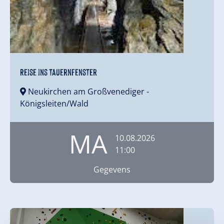
Reise ins Tauernfenster
Neukirchen am Großvenediger
-
Königsleiten/Wald
MA
10.08.2026
11:00
Gegevens