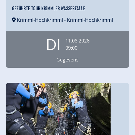
Geführte Tour Krimmler Wasserfälle
Krimml-Hochkrimml
- Krimml-Hochkrimml
DI
11.08.2026
09:00
Gegevens