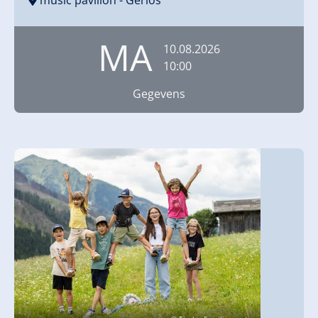
MA
10.08.2026
10:00
Gegevens