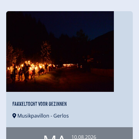
Fakkeltocht voor gezinnen
Musikpavillon
- Gerlos
10.08.2026