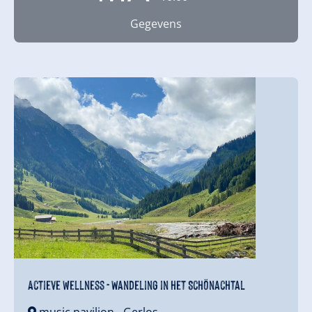
Gegevens
Actieve wellness - Wandeling in het Schönachtal
music pavilion
- Gerlos