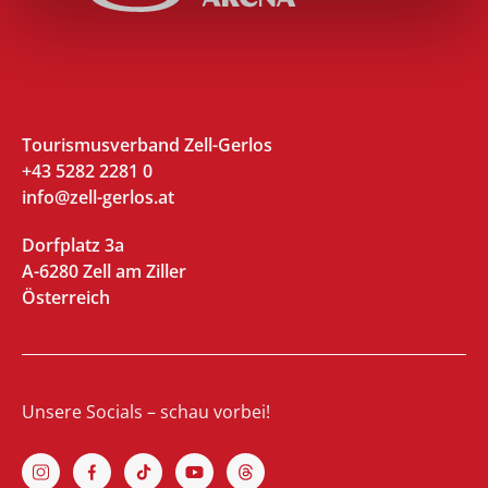
Tourismusverband Zell-Gerlos
+43 5282 2281 0
info@zell-gerlos.at
Dorfplatz 3a
A-6280 Zell am Ziller
Österreich
Unsere Socials – schau vorbei!