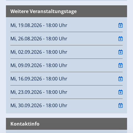
Weitere Veranstaltungstage
Mi, 19.08.2026 - 18:00 Uhr
Mi, 26.08.2026 - 18:00 Uhr
Mi, 02.09.2026 - 18:00 Uhr
Mi, 09.09.2026 - 18:00 Uhr
Mi, 16.09.2026 - 18:00 Uhr
Mi, 23.09.2026 - 18:00 Uhr
Mi, 30.09.2026 - 18:00 Uhr
Kontaktinfo