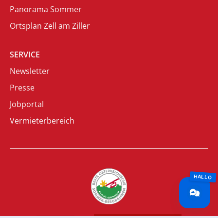
Panorama Sommer
Ortsplan Zell am Ziller
SERVICE
Newsletter
Presse
Jobportal
Vermieterbereich