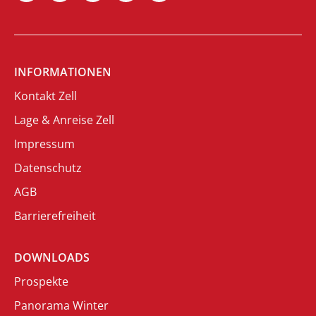
INFORMATIONEN
Kontakt Zell
Lage & Anreise Zell
Impressum
Datenschutz
AGB
Barrierefreiheit
DOWNLOADS
Prospekte
Panorama Winter