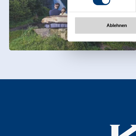
Ablehnen