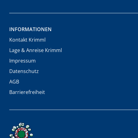
INFORMATIONEN
Kontakt Krimml
Lage & Anreise Krimml
Impressum
Datenschutz
AGB
Barrierefreiheit