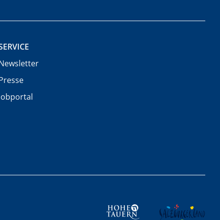
SERVICE
Newsletter
Presse
Jobportal