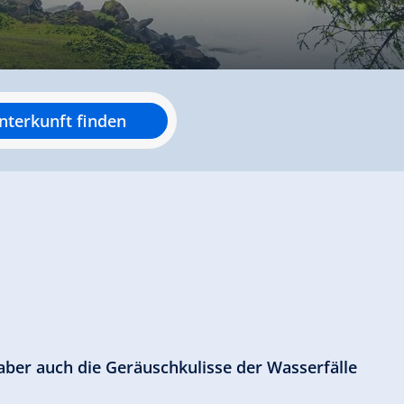
nterkunft finden
ber auch die Geräuschkulisse der Wasserfälle