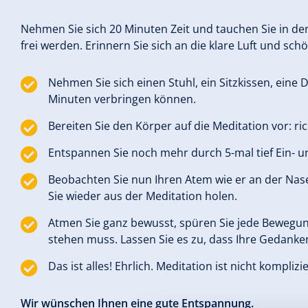
Nehmen Sie sich 20 Minuten Zeit und tauchen Sie in den 
frei werden. Erinnern Sie sich an die klare Luft und sch
Nehmen Sie sich einen Stuhl, ein Sitzkissen, eine
Minuten verbringen können.
Bereiten Sie den Körper auf die Meditation vor: ri
Entspannen Sie noch mehr durch 5-mal tief Ein- 
Beobachten Sie nun Ihren Atem wie er an der Nase
Sie wieder aus der Meditation holen.
Atmen Sie ganz bewusst, spüren Sie jede Bewegung.
stehen muss. Lassen Sie es zu, dass Ihre Gedanke
Das ist alles! Ehrlich. Meditation ist nicht kompli
Wir wünschen Ihnen eine gute Entspannung.