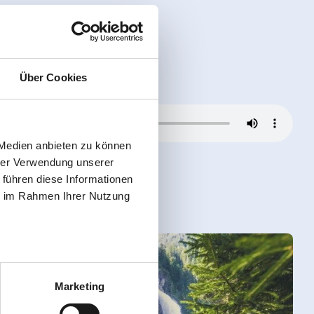
Über Cookies
 Medien anbieten zu können
hrer Verwendung unserer
 führen diese Informationen
ie im Rahmen Ihrer Nutzung
Marketing