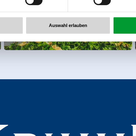
Auswahl erlauben