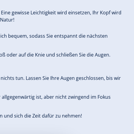
ine gewisse Leichtigkeit wird einsetzen, Ihr Kopf wird
 Natur!
s sich bequem, sodass Sie entspannt die nächsten
hoß oder auf die Knie und schließen Sie die Augen.
ichts tun. Lassen Sie Ihre Augen geschlossen, bis wir
 allgegenwärtig ist, aber nicht zwingend im Fokus
zen und sich die Zeit dafür zu nehmen!