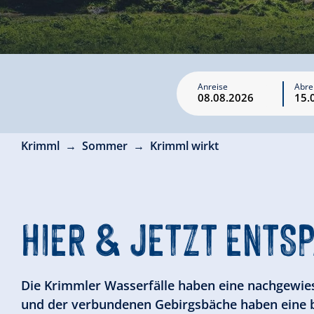
Anreise
Abre
Krimml
Sommer
Krimml wirkt
HIER & JETZT ENTS
Die Krimmler Wasserfälle haben eine nachgewie
und der verbundenen Gebirgsbäche haben eine