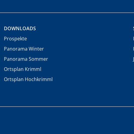
DOWNLOADS
Prospekte
Panorama Winter
Panorama Sommer
Ortsplan Krimml
Ortsplan Hochkrimml