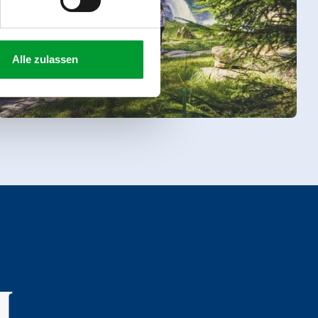
Alle zulassen