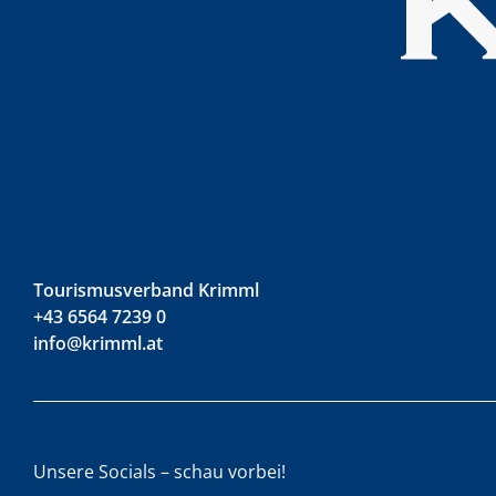
Tourismusverband Krimml
+43 6564 7239 0
info@krimml.at
Unsere Socials – schau vorbei!