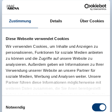
Zustimmung
Details
Über Cookies
Diese Webseite verwendet Cookies
Wir verwenden Cookies, um Inhalte und Anzeigen zu
personalisieren, Funktionen für soziale Medien anbieten
zu können und die Zugriffe auf unsere Website zu
analysieren. Außerdem geben wir Informationen zu Ihrer
Verwendung unserer Website an unsere Partner für
soziale Medien, Werbung und Analysen weiter. Unsere
Partner führen diese Informationen möglicherweise mit
weiteren Daten zusammen, die Sie ihnen bereitgestellt
haben oder die sie im Rahmen Ihrer Nutzung der Dienste
gesammelt haben.
Einwilligungsauswahl
Notwendig