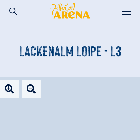
LACKENALM LOIPE - L3