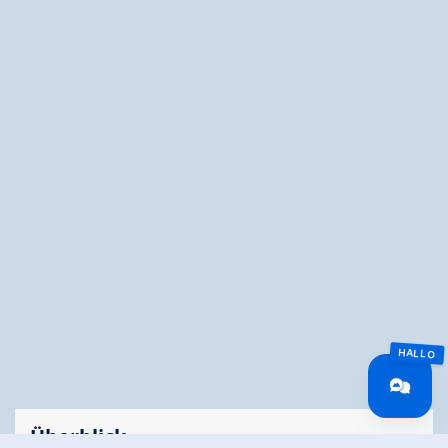
Überblick