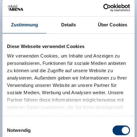
Zustimmung
Details
Über Cookies
Diese Webseite verwendet Cookies
Wir verwenden Cookies, um Inhalte und Anzeigen zu
personalisieren, Funktionen für soziale Medien anbieten
zu können und die Zugriffe auf unsere Website zu
analysieren. Außerdem geben wir Informationen zu Ihrer
Verwendung unserer Website an unsere Partner für
soziale Medien, Werbung und Analysen weiter. Unsere
Partner führen diese Informationen möglicherweise mit
weiteren Daten zusammen, die Sie ihnen bereitgestellt
haben oder die sie im Rahmen Ihrer Nutzung der Dienste
gesammelt haben.
Einwilligungsauswahl
Notwendig
Medieninhaber & Herausgeber: