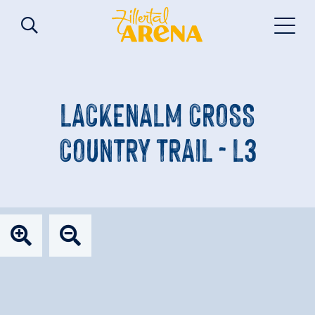
LACKENALM CROSS
COUNTRY TRAIL - L3