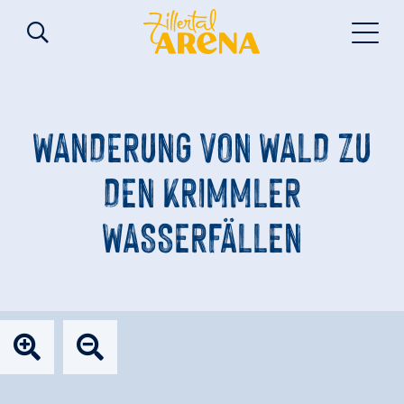
WANDERUNG VON WALD ZU
DEN KRIMMLER
WASSERFÄLLEN