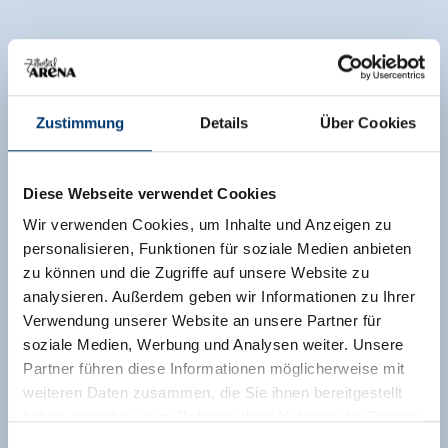
Zustimmung
Details
Über Cookies
Diese Webseite verwendet Cookies
Wir verwenden Cookies, um Inhalte und Anzeigen zu
personalisieren, Funktionen für soziale Medien anbieten
zu können und die Zugriffe auf unsere Website zu
analysieren. Außerdem geben wir Informationen zu Ihrer
Verwendung unserer Website an unsere Partner für
soziale Medien, Werbung und Analysen weiter. Unsere
Partner führen diese Informationen möglicherweise mit
weiteren Daten zusammen, die Sie ihnen bereitgestellt
haben oder die sie im Rahmen Ihrer Nutzung der Dienste
gesammelt haben.
Einwilligungsauswahl