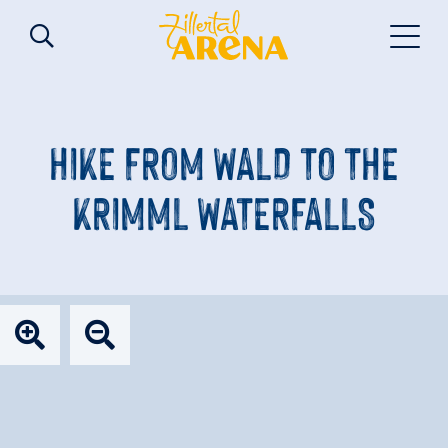
HIKE FROM WALD TO THE
KRIMML WATERFALLS