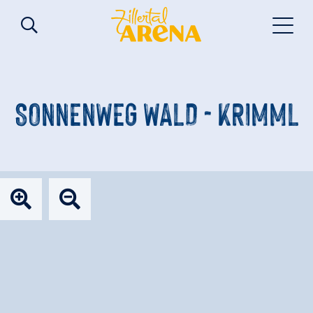
SONNENWEG WALD - KRIMML