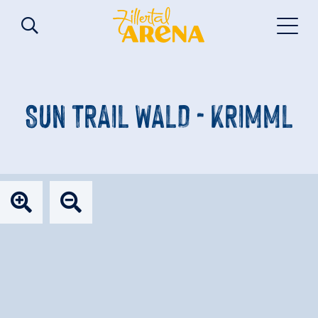
SUN TRAIL WALD - KRIMML