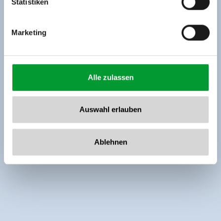
Statistiken
Marketing
Alle zulassen
Auswahl erlauben
Ablehnen