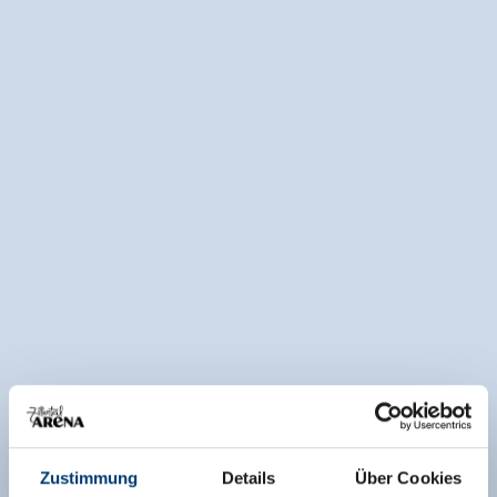
Zustimmung
Details
Über Cookies