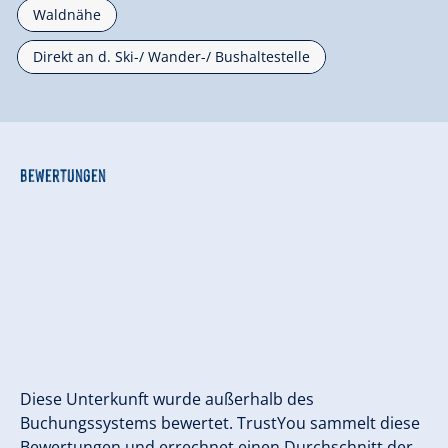
Waldnähe
Direkt an d. Ski-/ Wander-/ Bushaltestelle
Bewertungen
Diese Unterkunft wurde außerhalb des
Buchungssystems bewertet. TrustYou sammelt diese
Bewertungen und errechnet einen Durchschnitt der