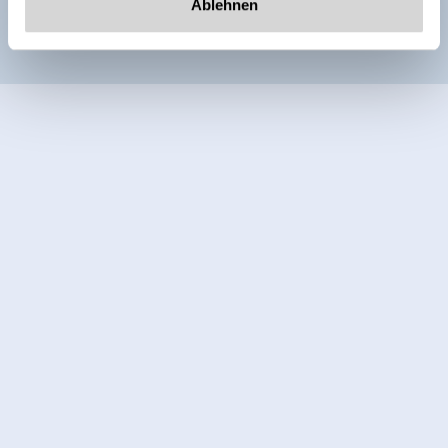
Ablehnen
Weitere Zimmer und Appartements