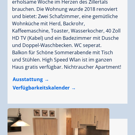
erholsame Woche im Herzen des Zillertals
brauchen. Die Wohnung wurde 2018 renoviert
und bietet: Zwei Schafzimmer, eine gemütliche
Wohnküche mit Herd, Backrohr,
Kaffeemaschine, Toaster, Wasserkocher, 40 Zoll
HD TV (Kabel) und ein Badezimmer mit Dusche
und Doppel-Waschbecken. WC seperat.
Balkon für Schöne Sommerabende mit Tisch
und Stühlen. High Speed Wlan ist im ganzen
Haus gratis verfügbar. Nichtraucher Apartment!
Ausstattung
Verfügbarkeitskalender