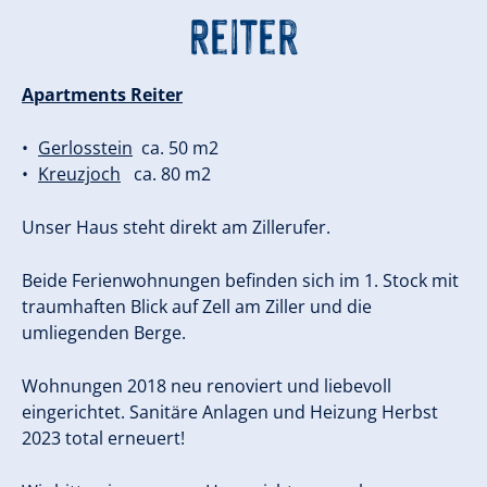
Reiter
Apartments Reiter
Gerlosstein
ca. 50 m2
Kreuzjoch
ca. 80 m2
Unser Haus steht direkt am Zillerufer.
Beide Ferienwohnungen befinden sich im 1. Stock mit
traumhaften Blick auf Zell am Ziller und die
umliegenden Berge.
Wohnungen 2018 neu renoviert und liebevoll
eingerichtet. Sanitäre Anlagen und Heizung Herbst
2023 total erneuert!