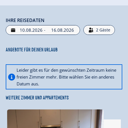
IHRE REISEDATEN
-
2
Gäste
Angebote für deinen Urlaub
Leider gibt es für den gewünschten Zeitraum keine
freien Zimmer mehr. Bitte wählen Sie ein anderes
Datum aus.
WEITERE ZIMMER UND APPARTEMENTS