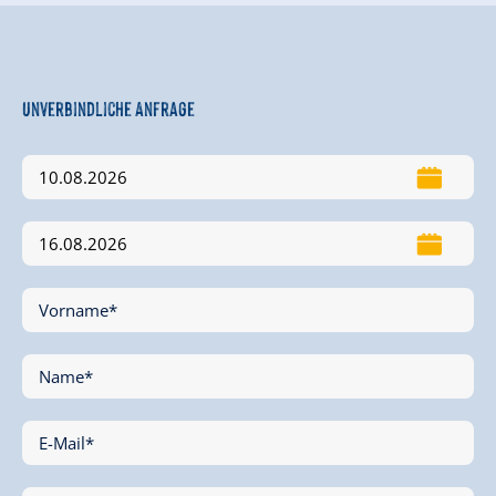
Unverbindliche Anfrage
Vorname*
Name*
E-Mail*