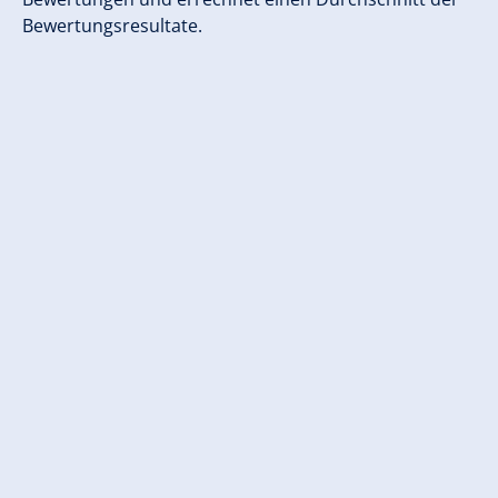
Bewertungsresultate.