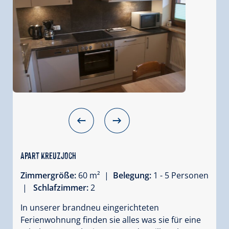
Apart Kreuzjoch
Zimmergröße:
60 m² |
Belegung:
1 - 5 Personen
|
Schlafzimmer:
2
In unserer brandneu eingerichteten
Ferienwohnung finden sie alles was sie für eine