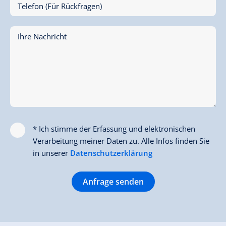
Telefon (Für Rückfragen)
Ihre Nachricht
* Ich stimme der Erfassung und elektronischen
Verarbeitung meiner Daten zu. Alle Infos finden Sie
in unserer
Datenschutzerklärung
Anfrage senden