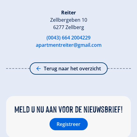
Reiter
Zellbergeben 10
6277 Zellberg
(0043) 664 2004229
apartmentreiter@gmail.com
Terug naar het overzicht
Meld u nu aan voor de nieuwsbrief!
Registreer