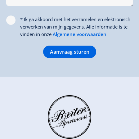
* Ik ga akkoord met het verzamelen en elektronisch
verwerken van mijn gegevens. Alle informatie is te
vinden in onze
Algemene voorwaarden
Aanvraag sturen