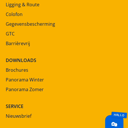
Ligging & Route
Colofon
Gegevensbescherming
GTC
Barrièrevrij
DOWNLOADS
Brochures
Panorama Winter
Panorama Zomer
SERVICE
Nieuwsbrief