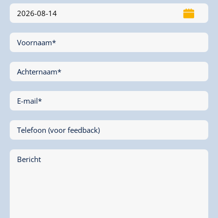
Voornaam*
Achternaam*
E-mail*
Telefoon (voor feedback)
Bericht