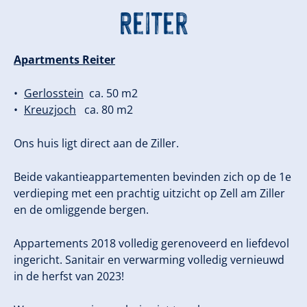
Reiter
Apartments Reiter
Gerlosstein
ca. 50 m2
Kreuzjoch
ca. 80 m2
Ons huis ligt direct aan de Ziller.
Beide vakantieappartementen bevinden zich op de 1e
verdieping met een prachtig uitzicht op Zell am Ziller
en de omliggende bergen.
Appartements 2018 volledig gerenoveerd en liefdevol
ingericht. Sanitair en verwarming volledig vernieuwd
in de herfst van 2023!