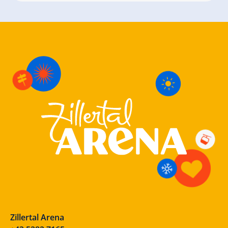
Zillertal Arena