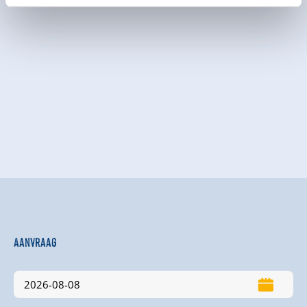
Aanvraag