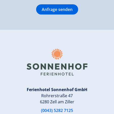
Anfrage senden
Ferienhotel Sonnenhof GmbH
Rohrerstraße 47
6280 Zell am Ziller
(0043) 5282 7125