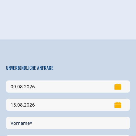
Unverbindliche Anfrage
Vorname*