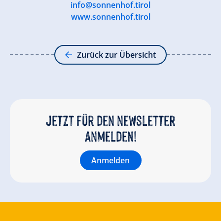
info@sonnenhof.tirol
www.sonnenhof.tirol
Zurück zur Übersicht
Jetzt für den newsletter
anmelden!
Anmelden