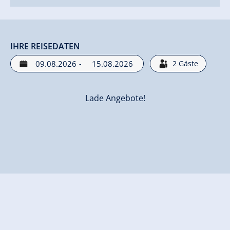
IHRE REISEDATEN
-
2
Gäste
Lade Angebote!