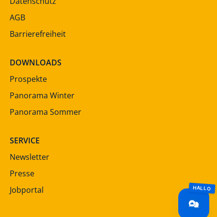
Datenschutz
AGB
Barrierefreiheit
DOWNLOADS
Prospekte
Panorama Winter
Panorama Sommer
SERVICE
Newsletter
Presse
Jobportal