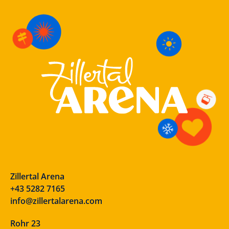
Zillertal Arena
+43 5282 7165
info@zillertalarena.com
Rohr 23