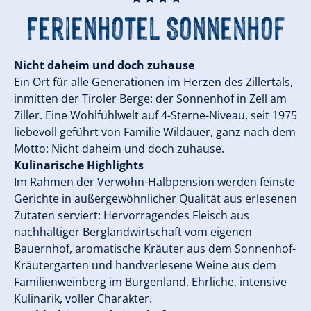
Ferienhotel Sonnenhof
Nicht daheim und doch zuhause
Ein Ort für alle Generationen im Herzen des Zillertals,
inmitten der Tiroler Berge: der Sonnenhof in Zell am
Ziller. Eine Wohlfühlwelt auf 4-Sterne-Niveau, seit 1975
liebevoll geführt von Familie Wildauer, ganz nach dem
Motto: Nicht daheim und doch zuhause.
Kulinarische Highlights
Im Rahmen der Verwöhn-Halbpension werden feinste
Gerichte in außergewöhnlicher Qualität aus erlesenen
Zutaten serviert: Hervorragendes Fleisch aus
nachhaltiger Berglandwirtschaft vom eigenen
Bauernhof, aromatische Kräuter aus dem Sonnenhof-
Kräutergarten und handverlesene Weine aus dem
Familienweinberg im Burgenland. Ehrliche, intensive
Kulinarik, voller Charakter.