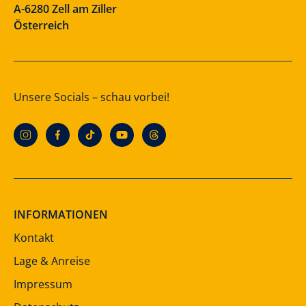
A-6280 Zell am Ziller
Österreich
Unsere Socials – schau vorbei!
INFORMATIONEN
Kontakt
Lage & Anreise
Impressum