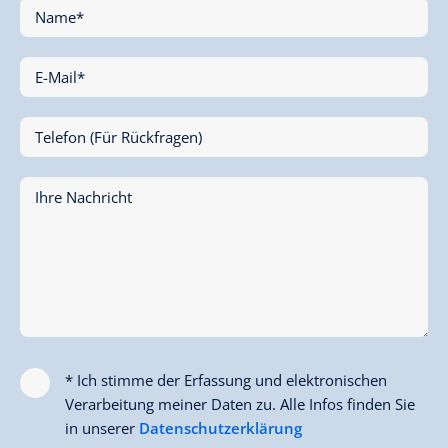
Name*
E-Mail*
Telefon (Für Rückfragen)
Ihre Nachricht
* Ich stimme der Erfassung und elektronischen
Verarbeitung meiner Daten zu. Alle Infos finden Sie
in unserer
Datenschutzerklärung