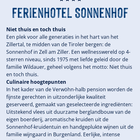
Ferienhotel Sonnenhof
Niet thuis en toch thuis
Een plek voor alle generaties in het hart van het
Zillertal, te midden van de Tiroler bergen: de
Sonnenhof in Zell am Ziller. Een wellnesswereld op 4-
sterren niveau, sinds 1975 met liefde geleid door de
familie Wildauer, geheel volgens het motto: Niet thuis
en toch thuis.
Culinaire hoogtepunten
In het kader van de Verwöhn-halb pension worden de
fijnste gerechten in uitzonderlijke kwaliteit
geserveerd, gemaakt van geselecteerde ingrediënten:
Uitstekend vlees uit duurzame berglandbouw van de
eigen boerderij, aromatische kruiden uit de
Sonnenhof-kruidentuin en handgeplukte wijnen uit de
familie wijngaard in Burgenland. Eerlijke, intense