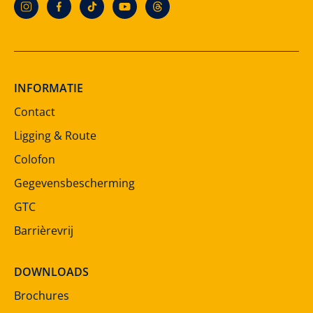
INFORMATIE
Contact
Ligging & Route
Colofon
Gegevensbescherming
GTC
Barrièrevrij
DOWNLOADS
Brochures