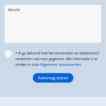
Bericht
* Ik ga akkoord met het verzamelen en elektronisch
verwerken van mijn gegevens. Alle informatie is te
vinden in onze
Algemene voorwaarden
Aanvraag sturen