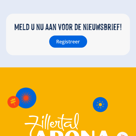
Meld u nu aan voor de nieuwsbrief!
Registreer