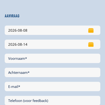
Aanvraag
Voornaam*
Achternaam*
E-mail*
Telefoon (voor feedback)