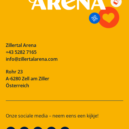
Zillertal Arena
+43 5282 7165
info@zillertalarena.com
Rohr 23
A-6280 Zell am Ziller
Österreich
Onze sociale media – neem eens een kijkje!