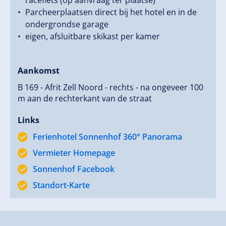
racefiets (op aanvraag ter plaatse)
Parcheerplaatsen direct bij het hotel en in de
ondergrondse garage
eigen, afsluitbare skikast per kamer
Aankomst
B 169 - Afrit Zell Noord - rechts - na ongeveer 100
m aan de rechterkant van de straat
Links
Ferienhotel Sonnenhof 360° Panorama
Vermieter Homepage
Sonnenhof Facebook
Standort-Karte