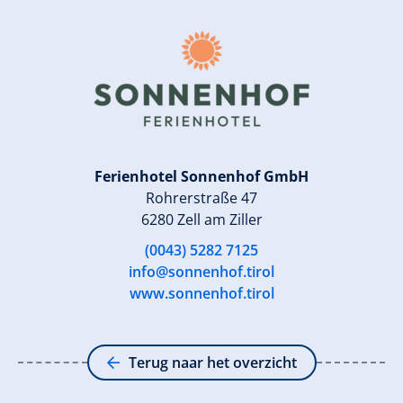
Ferienhotel Sonnenhof GmbH
Rohrerstraße 47
6280 Zell am Ziller
(0043) 5282 7125
info@sonnenhof.tirol
www.sonnenhof.tirol
Terug naar het overzicht