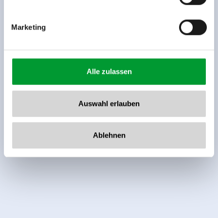
Marketing
Alle zulassen
Auswahl erlauben
Ablehnen