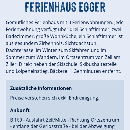
Ferienhaus Egger
Gemütliches Ferienhaus mit 3 Ferienwohnungen. Jede
Ferienwohnung verfügt über drei Schlafzimmer, zwei
Badezimmer, große Wohnküche, ein Schlafzimmer ist
aus gesundem Zirbenholz, Sichtdachstuhl,
Dachterasse. Im Winter zum Skifahren und im
Sommer zum Wandern, im Ortszentrum von Zell am
Ziller. Direkt neben der Skischule, Skibushaltestelle
und Loipeneinstieg. Bäckerei 1 Gehminuten entfernt.
Zusätzliche Informationen
Preise verstehen sich exkl. Endreinigung.
Ankunft
B 169 - Ausfahrt Zell/Mitte - Richtung Ortszentrum
- entlang der Gerlosstraße - bei der Abzweigung