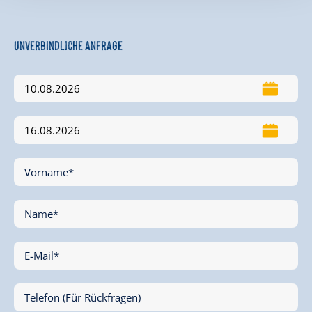
Unverbindliche Anfrage
Vorname*
Name*
E-Mail*
Telefon (Für Rückfragen)