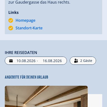
zur Gaudergasse das Haus rechts.
Links
Homepage
Standort-Karte
IHRE REISEDATEN
-
2
Gäste
Angebote für deinen Urlaub