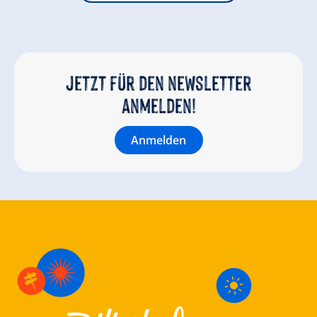
Jetzt für den newsletter
anmelden!
Anmelden