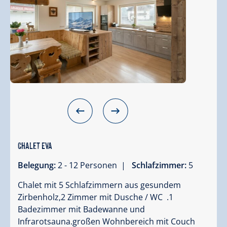
Chalet Eva
Belegung:
2 - 12 Personen |
Schlafzimmer:
5
Chalet mit 5 Schlafzimmern aus gesundem
Zirbenholz,2 Zimmer mit Dusche / WC .1
Badezimmer mit Badewanne und
Infrarotsauna.großen Wohnbereich mit Couch