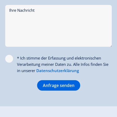
Ihre Nachricht
* Ich stimme der Erfassung und elektronischen
Verarbeitung meiner Daten zu. Alle Infos finden Sie
in unserer
Datenschutzerklärung
Anfrage senden