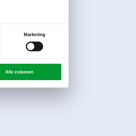
Marketing
Alle zulassen