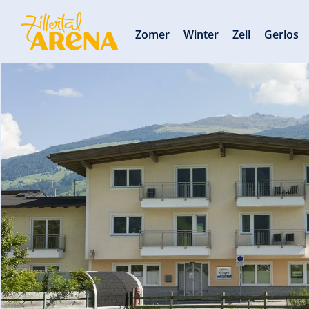
Zomer
Winter
Zell
Gerlos