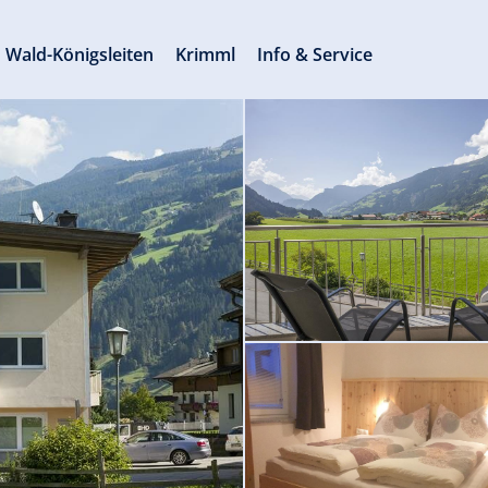
Wald-Königsleiten
Krimml
Info & Service