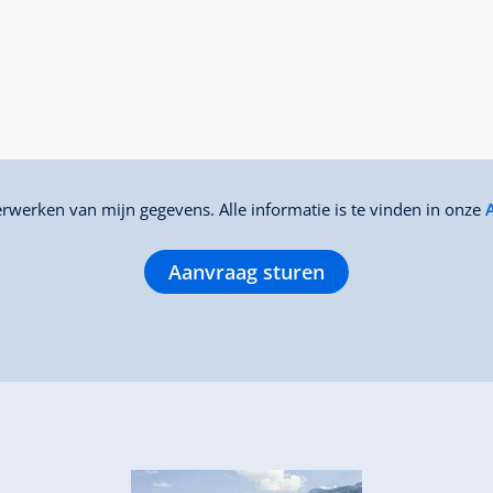
rwerken van mijn gegevens. Alle informatie is te vinden in onze
Aanvraag sturen