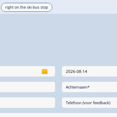
right on the ski-bus stop
Achternaam*
Telefoon (voor feedback)