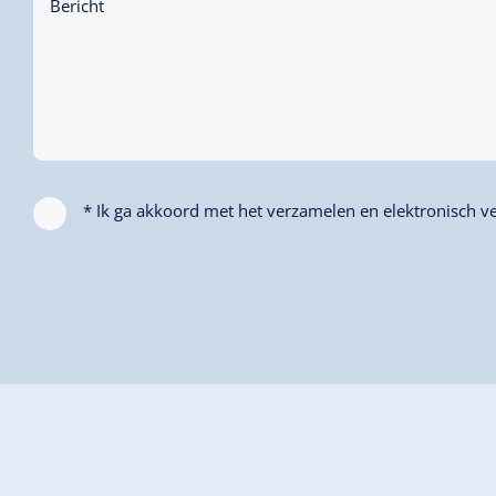
Bericht
* Ik ga akkoord met het verzamelen en elektronisch ve