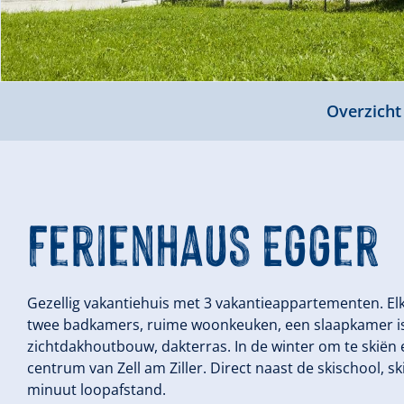
Overzicht
Ferienhaus Egger
Gezellig vakantiehuis met 3 vakantieappartementen. El
twee badkamers, ruime woonkeuken, een slaapkamer i
zichtdakhoutbouw, dakterras. In de winter om te skiën 
centrum van Zell am Ziller. Direct naast de skischool, sk
minuut loopafstand.