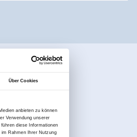
Über Cookies
 Medien anbieten zu können
hrer Verwendung unserer
 führen diese Informationen
ie im Rahmen Ihrer Nutzung