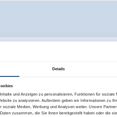
Details
Cookies
nhalte und Anzeigen zu personalisieren, Funktionen für soziale
Website zu analysieren. Außerdem geben wir Informationen zu I
r soziale Medien, Werbung und Analysen weiter. Unsere Partner
 Daten zusammen, die Sie ihnen bereitgestellt haben oder die s