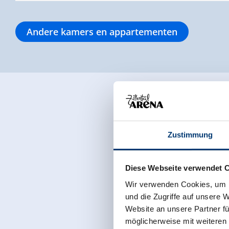
Andere kamers en appartementen
Zustimmung
Diese Webseite verwendet 
Wir verwenden Cookies, um I
und die Zugriffe auf unsere 
Website an unsere Partner fü
möglicherweise mit weiteren