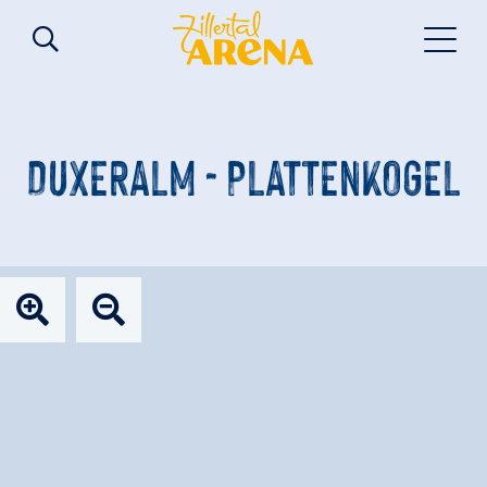
DUXERALM - PLATTENKOGEL