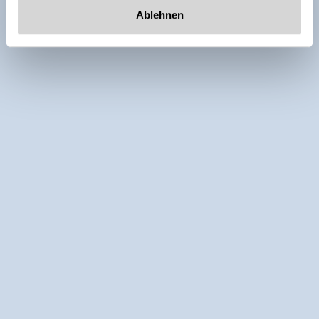
Ablehnen