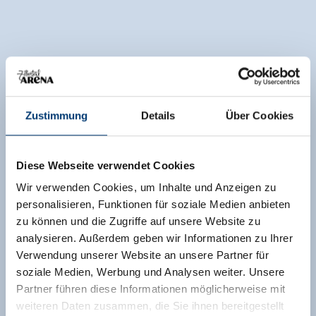
Zustimmung
Details
Über Cookies
Diese Webseite verwendet Cookies
Wir verwenden Cookies, um Inhalte und Anzeigen zu
personalisieren, Funktionen für soziale Medien anbieten
zu können und die Zugriffe auf unsere Website zu
analysieren. Außerdem geben wir Informationen zu Ihrer
Verwendung unserer Website an unsere Partner für
soziale Medien, Werbung und Analysen weiter. Unsere
Partner führen diese Informationen möglicherweise mit
weiteren Daten zusammen, die Sie ihnen bereitgestellt