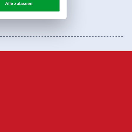
Alle zulassen