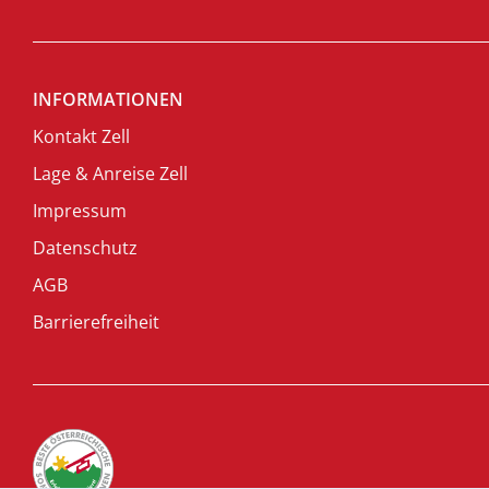
INFORMATIONEN
Kontakt Zell
Lage & Anreise Zell
Impressum
Datenschutz
AGB
Barrierefreiheit