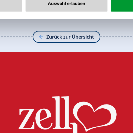
Auswahl erlauben
Zurück zur Übersicht