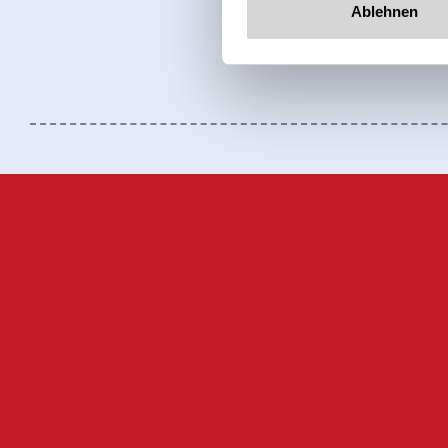
Ablehnen