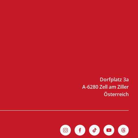
Dorfplatz 3a
A-6280 Zell am Ziller
Österreich