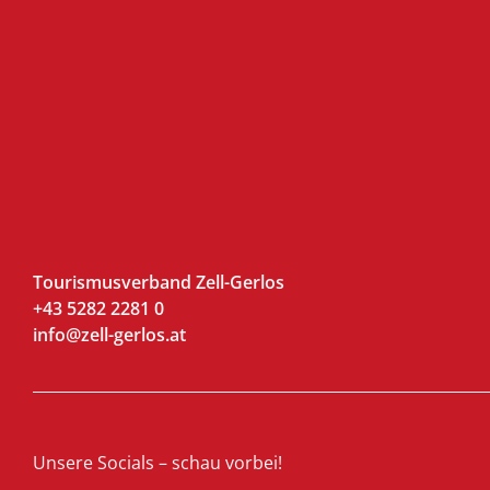
Tourismusverband Zell-Gerlos
+43 5282 2281 0
info@zell-gerlos.at
Unsere Socials – schau vorbei!