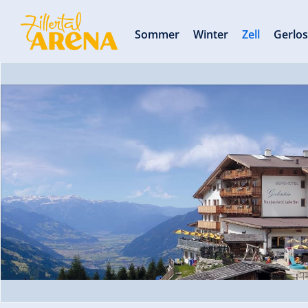
Sommer
Winter
Zell
Gerlo