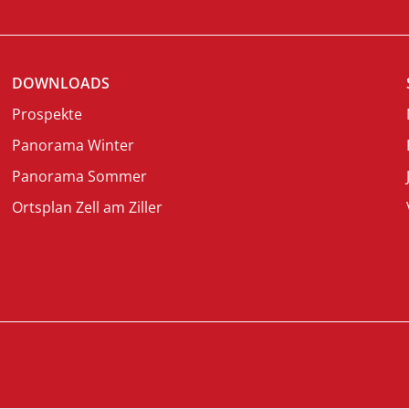
DOWNLOADS
Prospekte
Panorama Winter
Panorama Sommer
Ortsplan Zell am Ziller