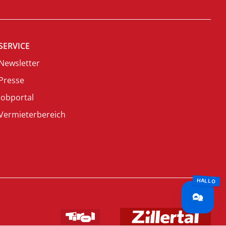
SERVICE
Newsletter
Presse
Jobportal
Vermieterbereich