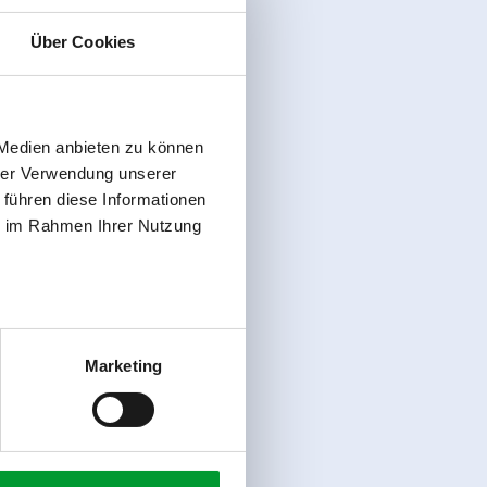
Über Cookies
 Medien anbieten zu können
hrer Verwendung unserer
 führen diese Informationen
ie im Rahmen Ihrer Nutzung
Marketing