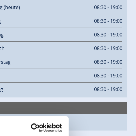
ag
(heute)
08:30 - 19:00
g
08:30 - 19:00
ag
08:30 - 19:00
ch
08:30 - 19:00
stag
08:30 - 19:00
08:30 - 19:00
ag
08:30 - 19:00
epage