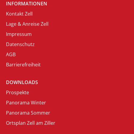
INFORMATIONEN
Kontakt Zell
Lage & Anreise Zell
Impressum
Datenschutz
AGB
Barrierefreiheit
DOWNLOADS
Prospekte
Panorama Winter
Panorama Sommer
Ortsplan Zell am Ziller