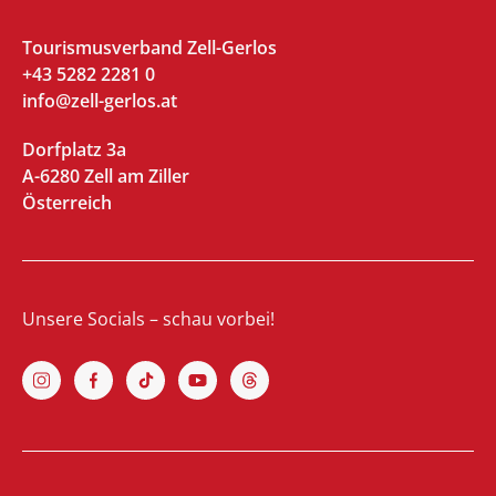
Tourismusverband Zell-Gerlos
+43 5282 2281 0
info@zell-gerlos.at
Dorfplatz 3a
A-6280 Zell am Ziller
Österreich
Unsere Socials – schau vorbei!