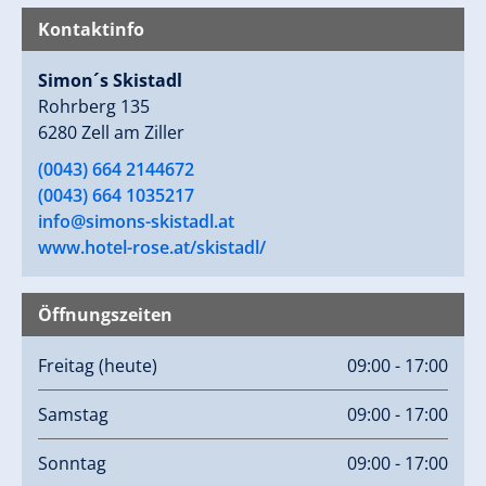
Kontaktinfo
Simon´s Skistadl
Rohrberg 135
6280 Zell am Ziller
(0043) 664 2144672
(0043) 664 1035217
info@simons-skistadl.at
www.hotel-rose.at/skistadl/
Öffnungszeiten
Freitag
(heute)
09:00 - 17:00
Samstag
09:00 - 17:00
Sonntag
09:00 - 17:00