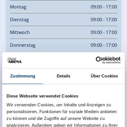
Montag
09:00 - 17:00
Dienstag
09:00 - 17:00
Mittwoch
09:00 - 17:00
Donnerstag
09:00 - 17:00
Links
Homepage
Zustimmung
Details
Über Cookies
Diese Webseite verwendet Cookies
Wir verwenden Cookies, um Inhalte und Anzeigen zu
personalisieren, Funktionen für soziale Medien anbieten
zu können und die Zugriffe auf unsere Website zu
analysieren. Außerdem geben wir Informationen zu Ihrer