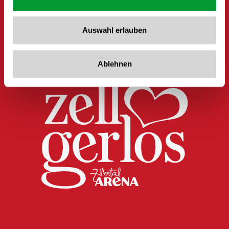
Auswahl erlauben
Ablehnen