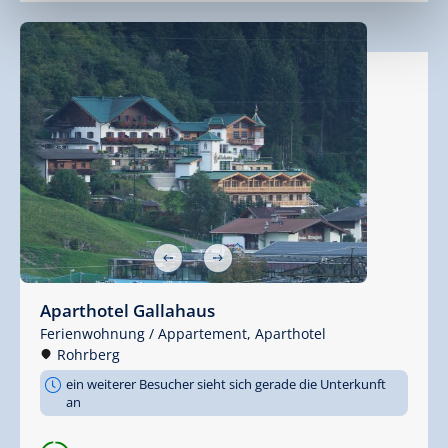
Aparthotel Gallahaus
Ferienwohnung / Appartement,
Aparthotel
Rohrberg
ein weiterer Besucher sieht sich gerade die Unterkunft
an