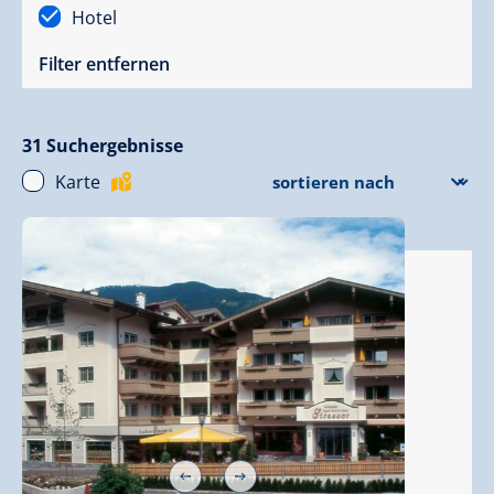
Hotel
Filter entfernen
31
Suchergebnisse
Karte