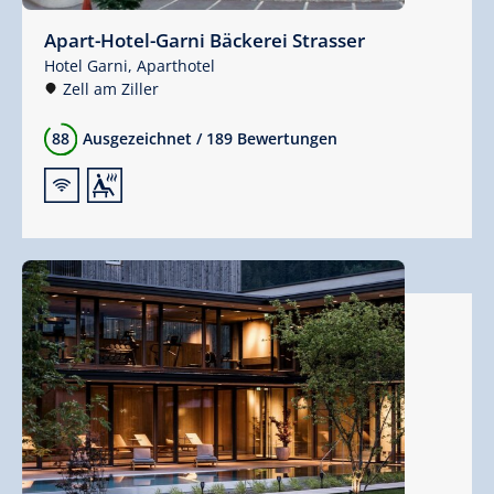
Apart-Hotel-Garni Bäckerei Strasser
Hotel Garni,
Aparthotel
Zell am Ziller
88
Ausgezeichnet
/
189 Bewertungen
🜉
🗔