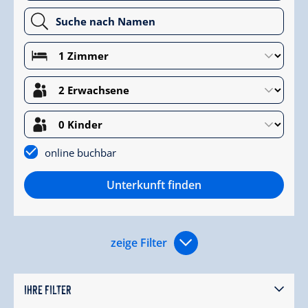
online buchbar
Unterkunft finden
zeige Filter
IHRE FILTER