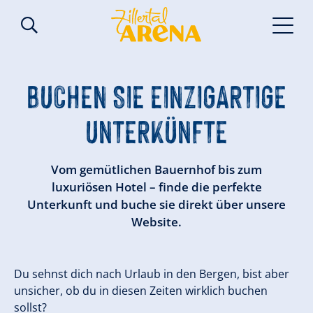
BUCHEN SIE EINZIGARTIGE
UNTERKÜNFTE
Vom gemütlichen Bauernhof bis zum
luxuriösen Hotel – finde die perfekte
Unterkunft und buche sie direkt über unsere
Website.
Du sehnst dich nach Urlaub in den Bergen, bist aber
unsicher, ob du in diesen Zeiten wirklich buchen
sollst?