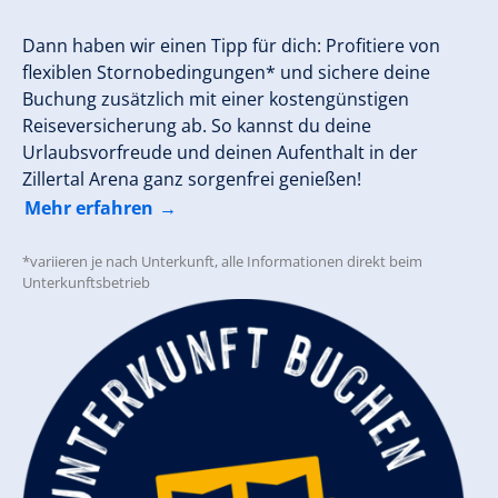
Dann haben wir einen Tipp für dich: Profitiere von
flexiblen Stornobedingungen* und sichere deine
Buchung zusätzlich mit einer kostengünstigen
Reiseversicherung ab. So kannst du deine
Urlaubsvorfreude und deinen Aufenthalt in der
Zillertal Arena ganz sorgenfrei genießen!
Mehr erfahren
*variieren je nach Unterkunft, alle Informationen direkt beim
Unterkunftsbetrieb