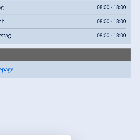
ag
08:00 - 18:00
ch
08:00 - 18:00
stag
08:00 - 18:00
epage