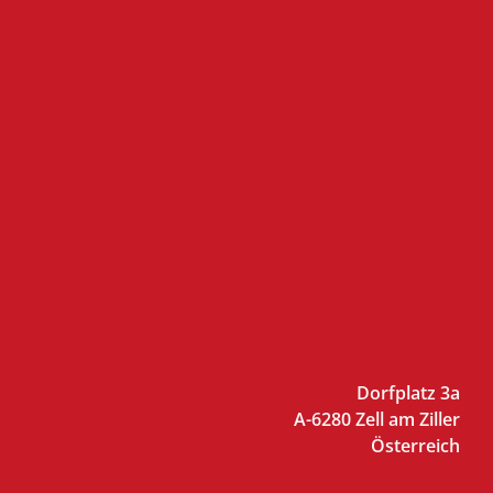
Dorfplatz 3a
A-6280 Zell am Ziller
Österreich