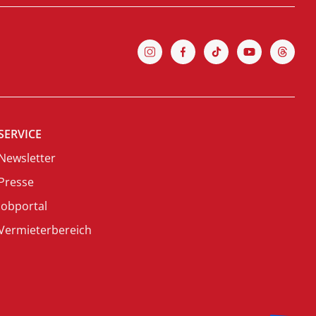
SERVICE
Newsletter
Presse
Jobportal
Vermieterbereich