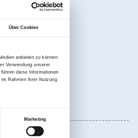
Über Cookies
 Medien anbieten zu können
hrer Verwendung unserer
 führen diese Informationen
ie im Rahmen Ihrer Nutzung
Marketing