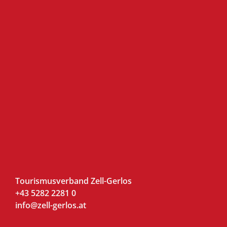
Tourismusverband Zell-Gerlos
+43 5282 2281 0
info@zell-gerlos.at