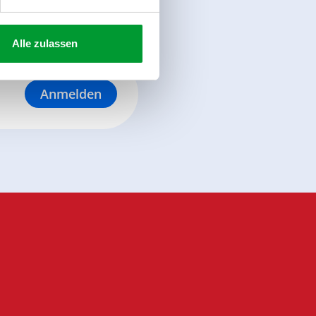
Alle zulassen
Anmelden