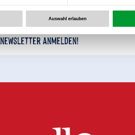
Auswahl erlauben
 newsletter anmelden!