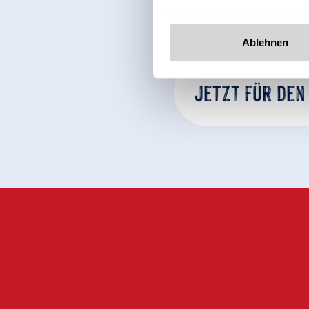
Ablehnen
Jetzt für den