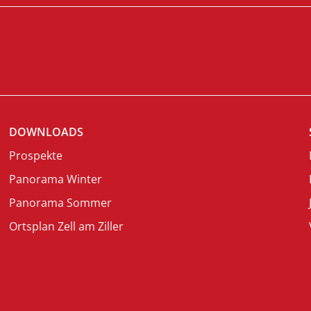
DOWNLOADS
Prospekte
Panorama Winter
Panorama Sommer
Ortsplan Zell am Ziller