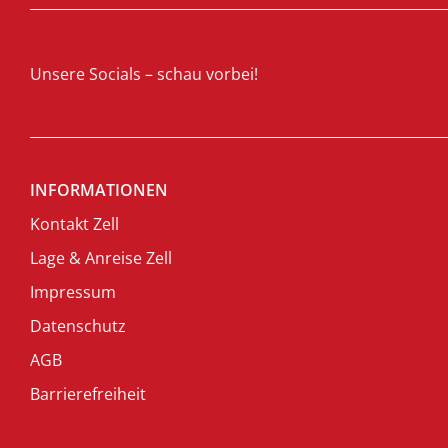
Unsere Socials – schau vorbei!
INFORMATIONEN
Kontakt Zell
Lage & Anreise Zell
Impressum
Datenschutz
AGB
Barrierefreiheit