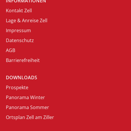
INFORMATIONEN
Kontakt Zell
Lage & Anreise Zell
Impressum
Datenschutz
AGB
Barrierefreiheit
DOWNLOADS
Prospekte
Panorama Winter
Panorama Sommer
Ortsplan Zell am Ziller