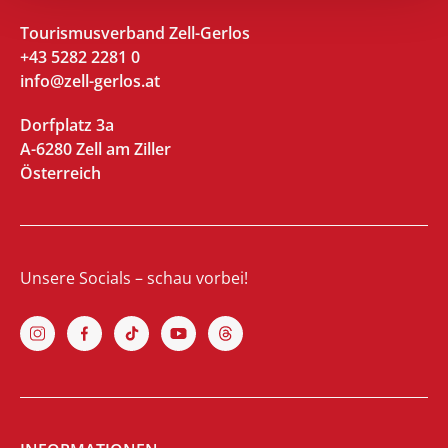
Tourismusverband Zell-Gerlos
+43 5282 2281 0
info@zell-gerlos.at
Dorfplatz 3a
A-6280 Zell am Ziller
Österreich
Unsere Socials – schau vorbei!