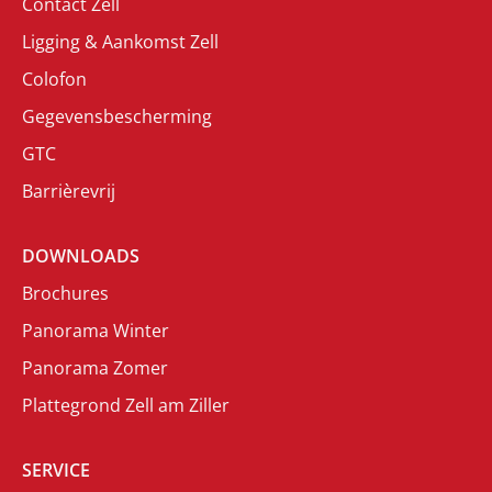
Contact Zell
Ligging & Aankomst Zell
Colofon
Gegevensbescherming
GTC
Barrièrevrij
DOWNLOADS
Brochures
Panorama Winter
Panorama Zomer
Plattegrond Zell am Ziller
SERVICE