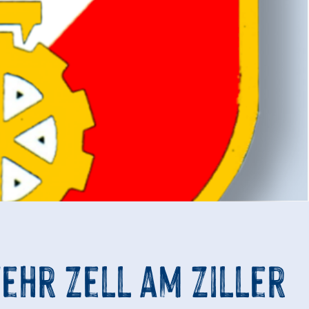
ehr Zell am Ziller