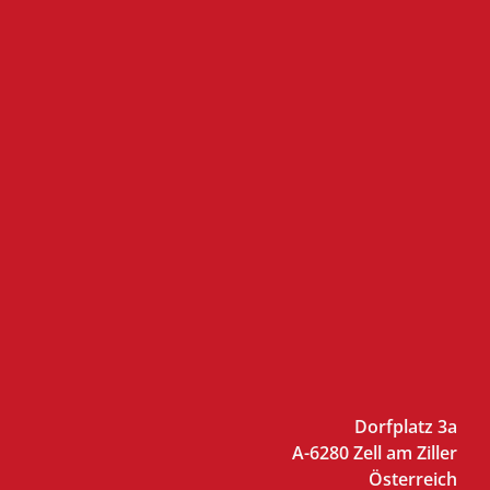
Dorfplatz 3a
A-6280 Zell am Ziller
Österreich