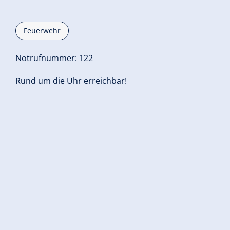
Feuerwehr
Notrufnummer: 122
Rund um die Uhr erreichbar!