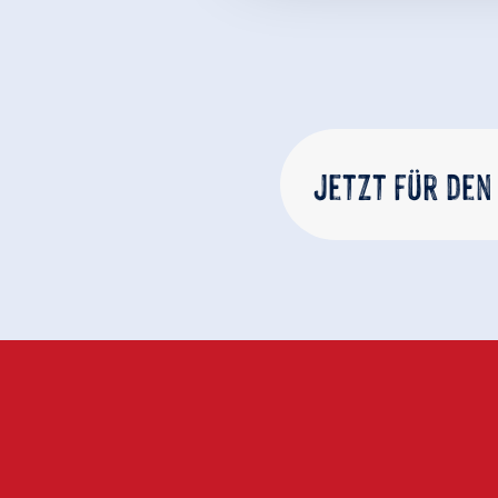
Jetzt für den