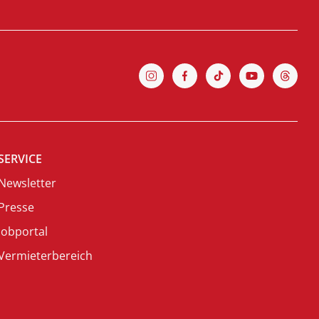
SERVICE
Newsletter
Presse
Jobportal
Vermieterbereich