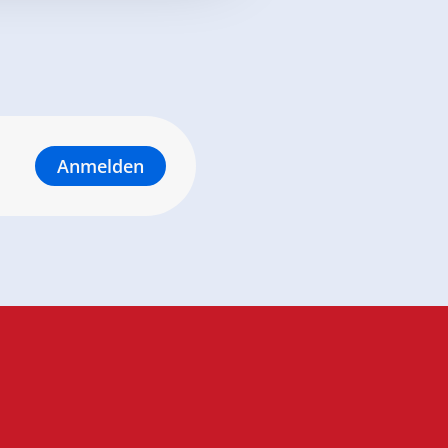
Anmelden