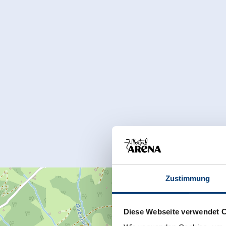
Zustimmung
Diese Webseite verwendet 