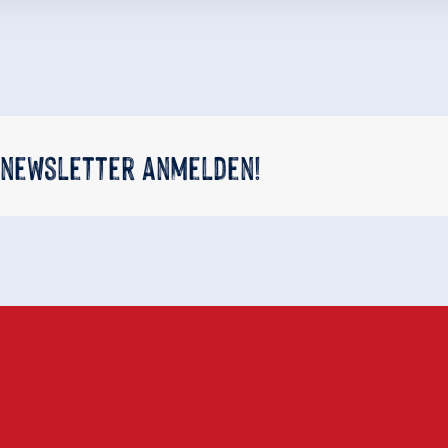
 newsletter anmelden!