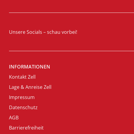
Unsere Socials – schau vorbei!
INFORMATIONEN
Kontakt Zell
Lage & Anreise Zell
Impressum
Datenschutz
AGB
Barrierefreiheit