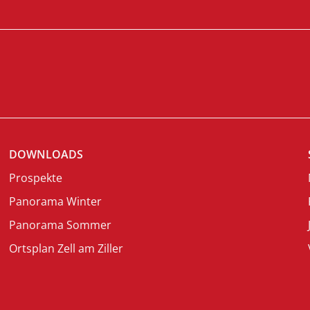
DOWNLOADS
Prospekte
Panorama Winter
Panorama Sommer
Ortsplan Zell am Ziller