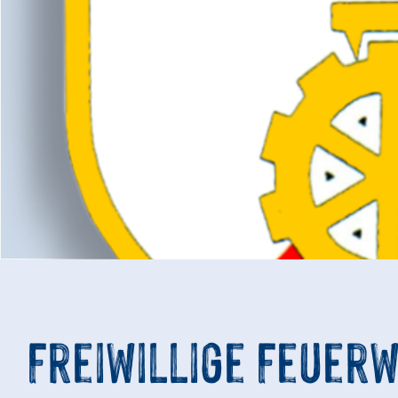
Freiwillige Feuerw