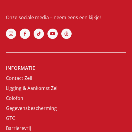
Onze sociale media – neem eens een kijkje!
INFORMATIE
Contact Zell
Ligging & Aankomst Zell
Colofon
Gegevensbescherming
GTC
Barrièrevrij