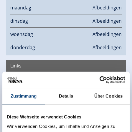
maandag
Afbeeldingen
dinsdag
Afbeeldingen
woensdag
Afbeeldingen
donderdag
Afbeeldingen
Links
Homepage
Zustimmung
Details
Über Cookies
Diese Webseite verwendet Cookies
Wir verwenden Cookies, um Inhalte und Anzeigen zu