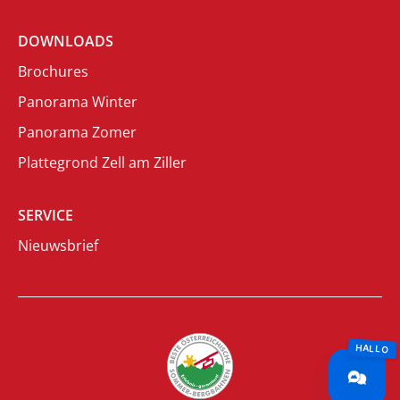
DOWNLOADS
Brochures
Panorama Winter
Panorama Zomer
Plattegrond Zell am Ziller
SERVICE
Nieuwsbrief