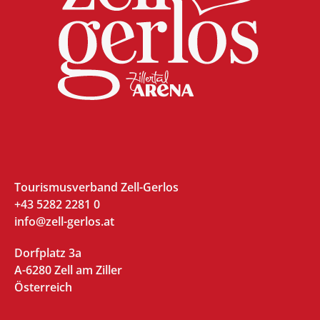
Tourismusverband Zell-Gerlos
+43 5282 2281 0
info@zell-gerlos.at
Dorfplatz 3a
A-6280 Zell am Ziller
Österreich