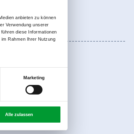
 Medien anbieten zu können
hrer Verwendung unserer
 führen diese Informationen
ie im Rahmen Ihrer Nutzung
Marketing
Anmelden
Alle zulassen