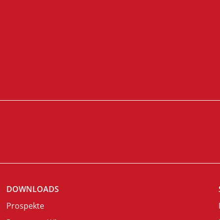
DOWNLOADS
Prospekte