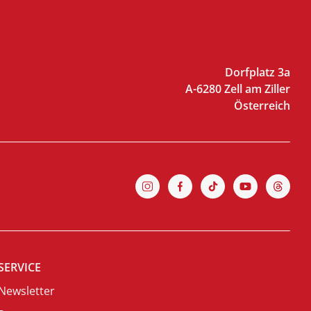
Dorfplatz 3a
A-6280 Zell am Ziller
Österreich
SERVICE
Newsletter