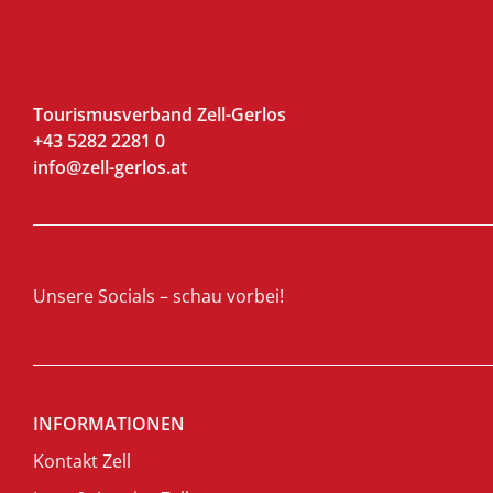
Tourismusverband Zell-Gerlos
+43 5282 2281 0
info@zell-gerlos.at
Unsere Socials – schau vorbei!
INFORMATIONEN
Kontakt Zell