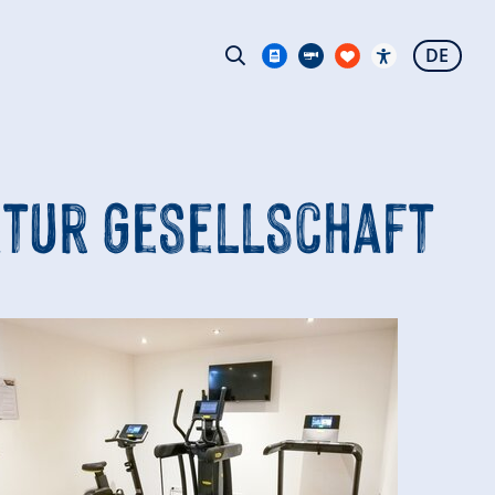
DE
ktur Gesellschaft