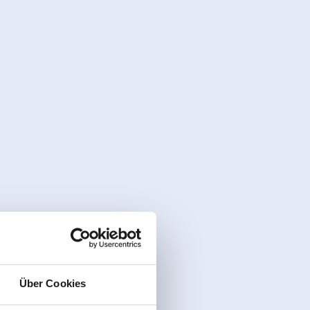
Über Cookies