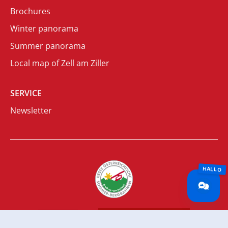
Brochures
Winter panorama
Summer panorama
Local map of Zell am Ziller
SERVICE
Newsletter