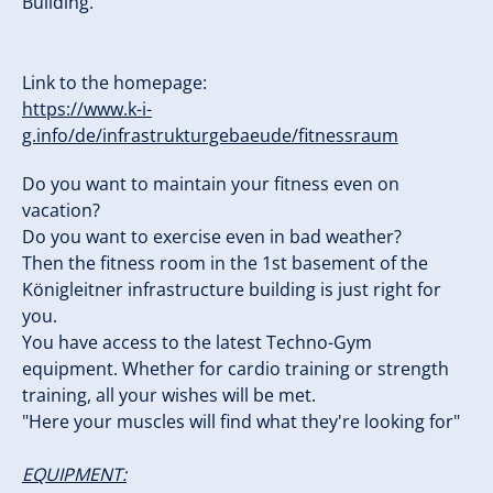
Building.
Link to the homepage:
https://www.k-i-
g.info/de/infrastrukturgebaeude/fitnessraum
Do you want to maintain your fitness even on
vacation?
Do you want to exercise even in bad weather?
Then the fitness room in the 1st basement of the
Königleitner infrastructure building is just right for
you.
You have access to the latest Techno-Gym
equipment. Whether for cardio training or strength
training, all your wishes will be met.
"Here your muscles will find what they're looking for"
EQUIPMENT: