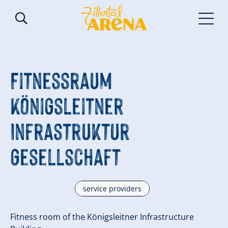
Fitnessraum
Königsleitner
Infrastruktur
Gesellschaft
service providers
Fitness room of the Königsleitner Infrastructure