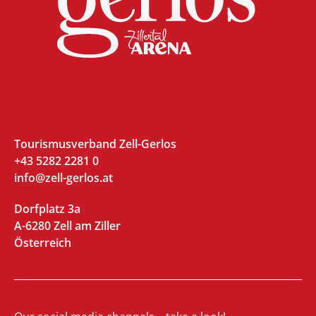
Tourismusverband Zell-Gerlos
+43 5282 2281 0
info@zell-gerlos.at
Dorfplatz 3a
A-6280 Zell am Ziller
Österreich