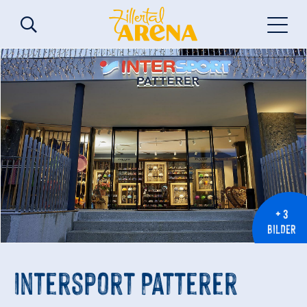
+ 3
BILDER
Intersport Patterer