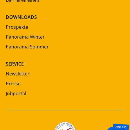
DOWNLOADS
Prospekte
Panorama Winter
Panorama Sommer
SERVICE
Newsletter
Presse
Jobportal