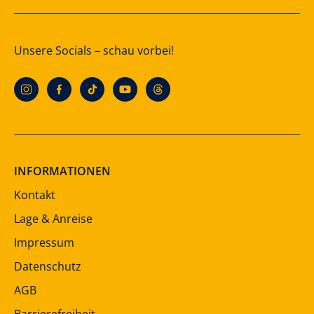
Unsere Socials – schau vorbei!
INFORMATIONEN
Kontakt
Lage & Anreise
Impressum
Datenschutz
AGB
Barrierefreiheit