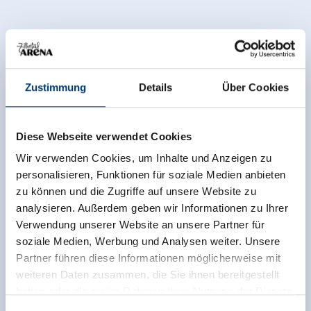
Zustimmung
Details
Über Cookies
Diese Webseite verwendet Cookies
Wir verwenden Cookies, um Inhalte und Anzeigen zu
personalisieren, Funktionen für soziale Medien anbieten
zu können und die Zugriffe auf unsere Website zu
analysieren. Außerdem geben wir Informationen zu Ihrer
Verwendung unserer Website an unsere Partner für
soziale Medien, Werbung und Analysen weiter. Unsere
Partner führen diese Informationen möglicherweise mit
weiteren Daten zusammen, die Sie ihnen bereitgestellt
haben oder die sie im Rahmen Ihrer Nutzung der Dienste
gesammelt haben.