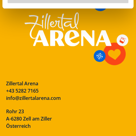
Zillertal Arena
+43 5282 7165
info@zillertalarena.com
Rohr 23
A-6280 Zell am Ziller
Österreich