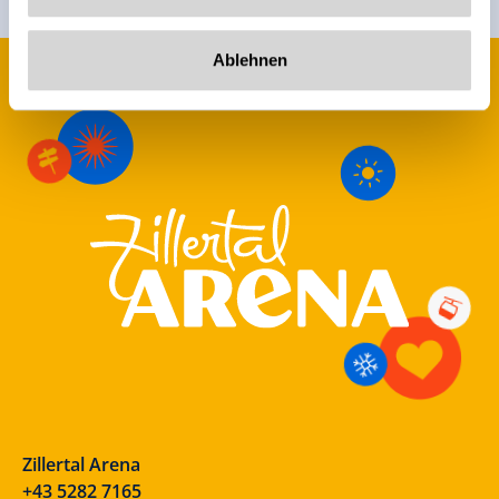
Ablehnen
Zillertal Arena
+43 5282 7165