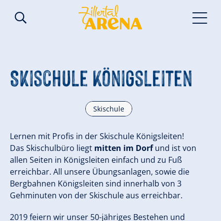
Skischule Königsleiten
Skischule
Lernen mit Profis in der Skischule Königsleiten!
Das Skischulbüro liegt
mitten im Dorf
und ist von
allen Seiten in Königsleiten einfach und zu Fuß
erreichbar. All unsere Übungsanlagen, sowie die
Bergbahnen Königsleiten sind innerhalb von 3
Gehminuten von der Skischule aus erreichbar.
2019 feiern wir unser 50-jähriges Bestehen und