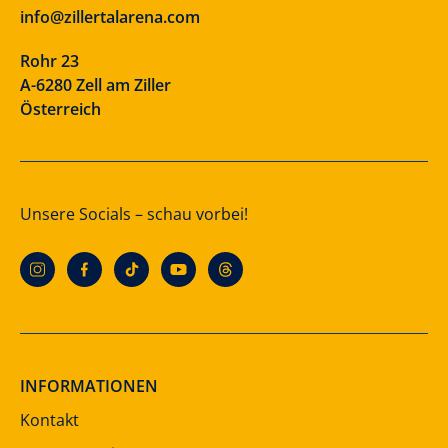
info@zillertalarena.com
Rohr 23
A-6280 Zell am Ziller
Österreich
Unsere Socials – schau vorbei!
INFORMATIONEN
Kontakt