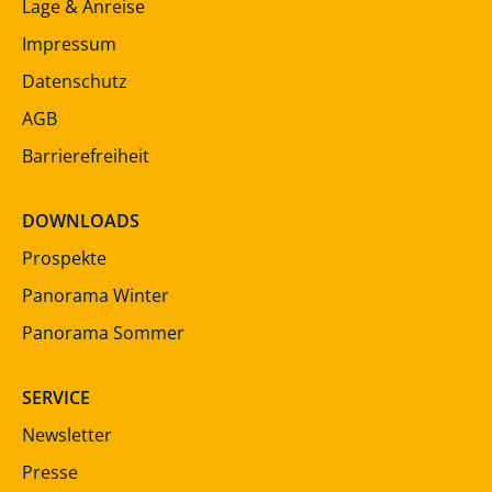
Lage & Anreise
Impressum
Datenschutz
AGB
Barrierefreiheit
DOWNLOADS
Prospekte
Panorama Winter
Panorama Sommer
SERVICE
Newsletter
Presse