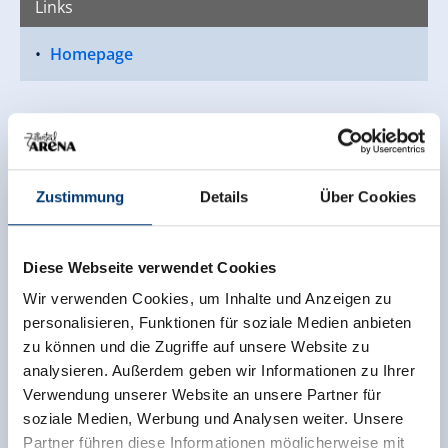
Links
Homepage
Zustimmung
Details
Über Cookies
Diese Webseite verwendet Cookies
Wir verwenden Cookies, um Inhalte und Anzeigen zu
personalisieren, Funktionen für soziale Medien anbieten
zu können und die Zugriffe auf unsere Website zu
analysieren. Außerdem geben wir Informationen zu Ihrer
Verwendung unserer Website an unsere Partner für
soziale Medien, Werbung und Analysen weiter. Unsere
Partner führen diese Informationen möglicherweise mit