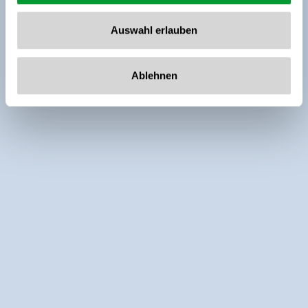
Auswahl erlauben
Ablehnen