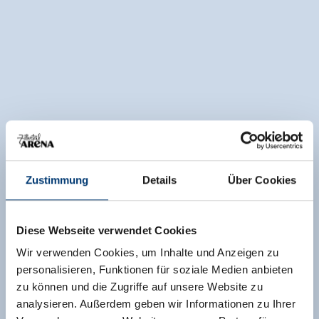
Zustimmung
Details
Über Cookies
Diese Webseite verwendet Cookies
Wir verwenden Cookies, um Inhalte und Anzeigen zu
personalisieren, Funktionen für soziale Medien anbieten
zu können und die Zugriffe auf unsere Website zu
analysieren. Außerdem geben wir Informationen zu Ihrer