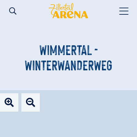
WIMMERTAL -
WINTERWANDERWEG