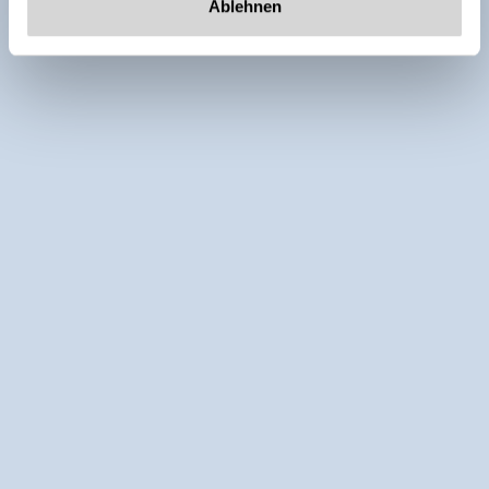
Ablehnen