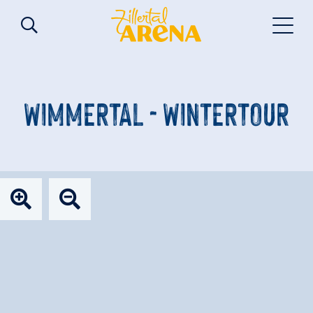
WIMMERTAL - WINTERTOUR