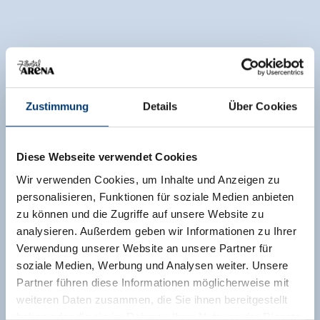
Zustimmung
Details
Über Cookies
Diese Webseite verwendet Cookies
Wir verwenden Cookies, um Inhalte und Anzeigen zu
personalisieren, Funktionen für soziale Medien anbieten
zu können und die Zugriffe auf unsere Website zu
analysieren. Außerdem geben wir Informationen zu Ihrer
Verwendung unserer Website an unsere Partner für
soziale Medien, Werbung und Analysen weiter. Unsere
Partner führen diese Informationen möglicherweise mit
weiteren Daten zusammen, die Sie ihnen bereitgestellt
haben oder die sie im Rahmen Ihrer Nutzung der Dienste