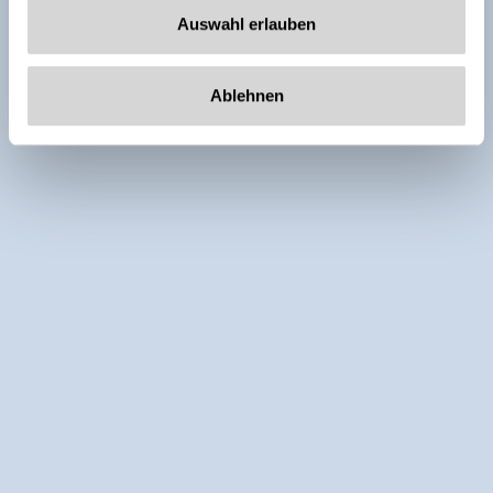
Auswahl erlauben
Ablehnen