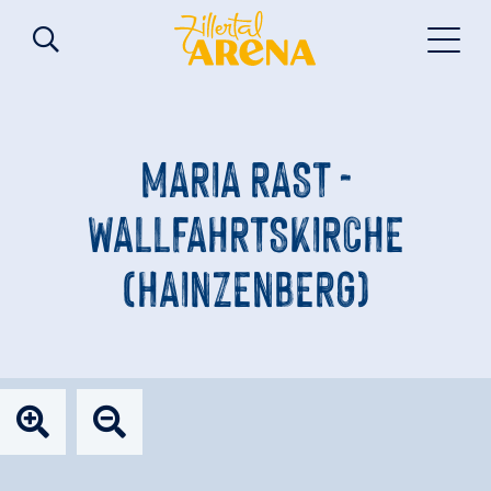
MARIA RAST -
WALLFAHRTSKIRCHE
(HAINZENBERG)