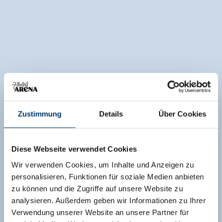
Zustimmung
Details
Über Cookies
Diese Webseite verwendet Cookies
Wir verwenden Cookies, um Inhalte und Anzeigen zu
personalisieren, Funktionen für soziale Medien anbieten
zu können und die Zugriffe auf unsere Website zu
analysieren. Außerdem geben wir Informationen zu Ihrer
Verwendung unserer Website an unsere Partner für